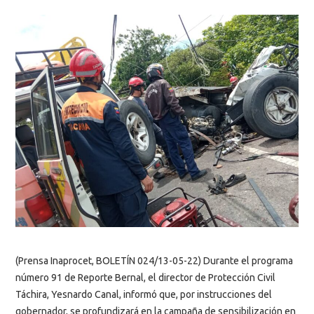
(Prensa Inaprocet, BOLETÍN 024/13-05-22) Durante el programa
número 91 de Reporte Bernal, el director de Protección Civil
Táchira, Yesnardo Canal, informó que, por instrucciones del
gobernador, se profundizará en la campaña de sensibilización en