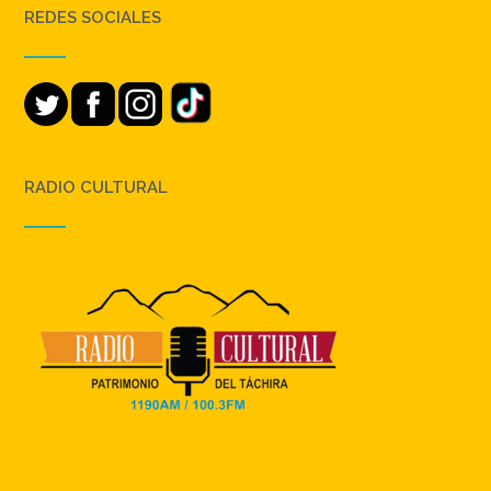
REDES SOCIALES
RADIO CULTURAL