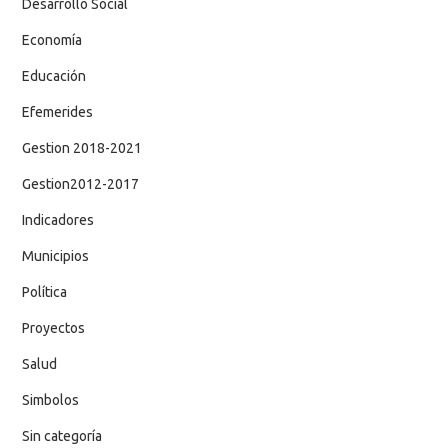
Desarrollo Social
Economía
Educación
Efemerides
Gestion 2018-2021
Gestion2012-2017
Indicadores
Municipios
Política
Proyectos
Salud
Simbolos
Sin categoría