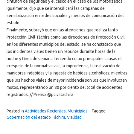
cinturón de seguridad y el casco en el caso de los motorizados.
Igualmente, dijo que se intensificará las campañas de
sensibilización en redes sociales y medios de comunicación del
estado.
Finalmente, subrayó que en las atenciones que realiza tanto
Protección Civil Táchira como las direcciones de Protección Civil
en los diferentes municipios del estado, se ha constatado que
los incidentes viales tienen un repunte durante horas de la
noche y fines de semana, teniendo como principales causas el
irrespeto de la normativa vial, la imprudencia, la realización de
maniobras indebidas y la ingesta de bebidas alcohólicas; mientras
que los hechos viales de mayor incidencia son los que involucran
motos, representando un 80 por ciento del total de accidentes
registrados. // Prensa @pciviltachira
Posted in
Actividades Recientes
,
Municipios
Tagged
Gobernación del estado Táchira
,
Vialidad