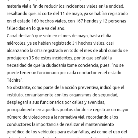
materia vial a fin de reducir los incidentes viales en la entidad,
resaltando que, al corte del 11 de mayo, ya se habían registrado
en el estado 160 hechos viales, con 167 heridos y 12 personas
fallecidas en lo que va del año.
Canal destacó que solo en el mes de mayo, hasta el día
miércoles, ya se habían registrado 31 hechos viales, casi
alcanzando la cifra registrada en todo el mes de abril cuando se
produjeron 35 de estos incidentes, por lo que señaló la
necesidad de que la ciudadanía tome conciencia, pues, “no se
puede tener un funcionario por cada conductor en el estado
Táchira”.
No obstante, como parte de la acción preventiva, indicó que el
instituto, conjuntamente con los organismos de seguridad,
desplegará a sus funcionarios por calles y avenidas,
principalmente en aquellos puntos donde se registran un mayor
número de violaciones a la normativa vial, recordando a los
conductores la importancia de realizar el mantenimiento
periódico de los vehículos para evitar fallas, así como el uso del