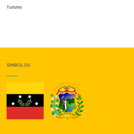
Turismo
SIMBOLOS