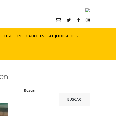
UTUBE
INDICADORES
ADJUDICACION
 en
Buscar
BUSCAR