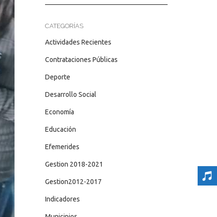
CATEGORÍAS
Actividades Recientes
Contrataciones Públicas
Deporte
Desarrollo Social
Economía
Educación
Efemerides
Gestion 2018-2021
Gestion2012-2017
Indicadores
Municipios