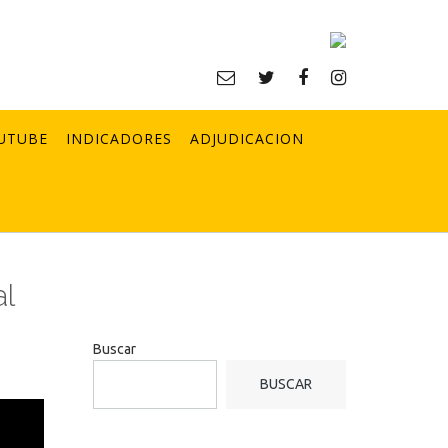
UTUBE
INDICADORES
ADJUDICACION
l
Buscar
BUSCAR