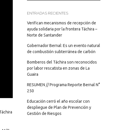
ENTRADAS RECIENTES
Verifican mecanismos de recepción de
ayuda solidaria por la frontera Táchira –
Norte de Santander
Gobernador Bernal: Es un evento natural
de combustión subterránea de carbón
Bomberos del Táchira son reconocidos
por labor rescatista en zonas de La
Guaira
RESUMEN // Programa Reporte Bernal N°
250
Educación cerró el año escolar con
despliegue de Plan de Prevención y
Táchira
Gestión de Riesgos