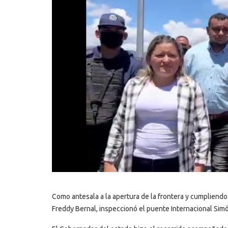
Como antesala a la apertura de la frontera y cumpliendo
Freddy Bernal, inspeccionó el puente Internacional Simó