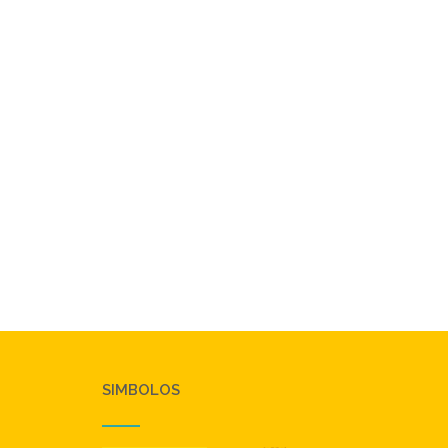
SIMBOLOS