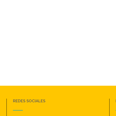
REDES SOCIALES