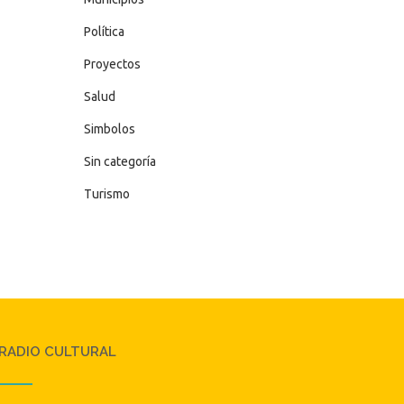
Política
Proyectos
Salud
Simbolos
Sin categoría
Turismo
RADIO CULTURAL