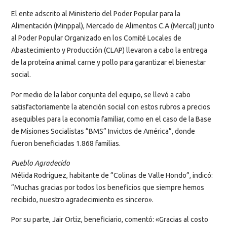
El ente adscrito al Ministerio del Poder Popular para la
Alimentación (Minppal), Mercado de Alimentos C.A (Mercal) junto
al Poder Popular Organizado en los Comité Locales de
Abastecimiento y Producción (CLAP) llevaron a cabo la entrega
de la proteína animal carne y pollo para garantizar el bienestar
social.
Por medio de la labor conjunta del equipo, se llevó a cabo
satisfactoriamente la atención social con estos rubros a precios
asequibles para la economía familiar, como en el caso de la Base
de Misiones Socialistas “BMS” Invictos de América”, donde
fueron beneficiadas 1.868 familias.
Pueblo Agradecido
Mélida Rodríguez, habitante de “Colinas de Valle Hondo”, indicó:
“Muchas gracias por todos los beneficios que siempre hemos
recibido, nuestro agradecimiento es sincero».
Por su parte, Jair Ortiz, beneficiario, comentó: «Gracias al costo