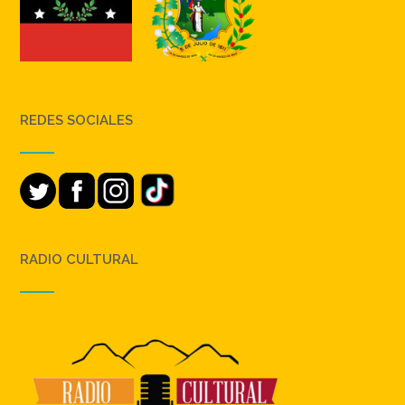
REDES SOCIALES
RADIO CULTURAL