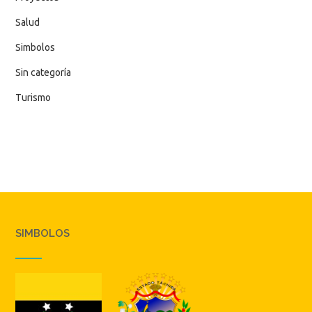
Salud
Simbolos
Sin categoría
Turismo
SIMBOLOS