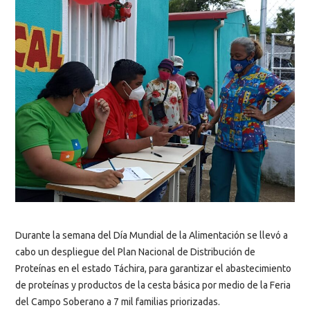
Durante la semana del Día Mundial de la Alimentación se llevó a
cabo un despliegue del Plan Nacional de Distribución de
Proteínas en el estado Táchira, para garantizar el abastecimiento
de proteínas y productos de la cesta básica por medio de la Feria
del Campo Soberano a 7 mil familias priorizadas.