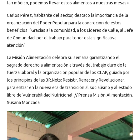
tan módico, podemos llevar estos alimentos a nuestras mesas».
Carlos Pérez, habitante del sector, destacó la importancia de la
organización del Poder Popular para la concreción de estos
beneficios: “Gracias a la comunidad, a los Líderes de Calle, al Jefe
de Comunidad, por el trabajo para tener esta significativa
atención”.
La Misión Alimentación celebra su semana garantizando el
sagrado derecho a alimentación a través del trabajo duro de la
fuerza laboral y la organización popular de los CLAP, guiada por
los principios de las 3R.Nets: Resistir, Renacer y Revolucionar,
para entrar en la nueva era de transición al socialismo y al estado
libre de Vulnerabilidad Nutricional. // Prensa Misión Alimentación.
Susana Moncada