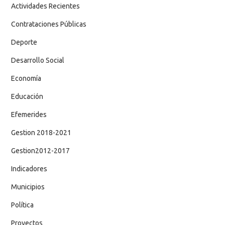
Actividades Recientes
Contrataciones Públicas
Deporte
Desarrollo Social
Economía
Educación
Efemerides
Gestion 2018-2021
Gestion2012-2017
Indicadores
Municipios
Política
Proyectos