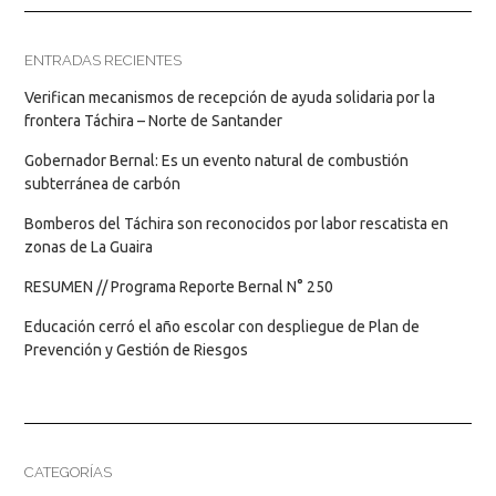
ENTRADAS RECIENTES
Verifican mecanismos de recepción de ayuda solidaria por la
frontera Táchira – Norte de Santander
Gobernador Bernal: Es un evento natural de combustión
subterránea de carbón
Bomberos del Táchira son reconocidos por labor rescatista en
zonas de La Guaira
RESUMEN // Programa Reporte Bernal N° 250
Educación cerró el año escolar con despliegue de Plan de
Prevención y Gestión de Riesgos
CATEGORÍAS