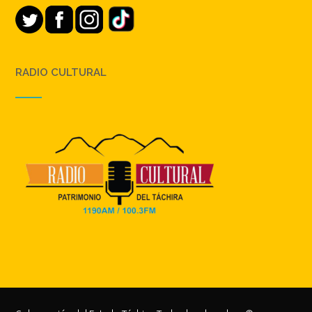
RADIO CULTURAL