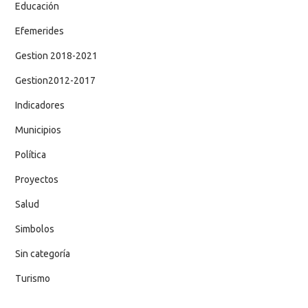
Educación
Efemerides
Gestion 2018-2021
Gestion2012-2017
Indicadores
Municipios
Política
Proyectos
Salud
Simbolos
Sin categoría
Turismo