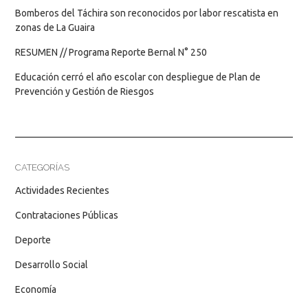
Bomberos del Táchira son reconocidos por labor rescatista en
zonas de La Guaira
RESUMEN // Programa Reporte Bernal N° 250
Educación cerró el año escolar con despliegue de Plan de
Prevención y Gestión de Riesgos
CATEGORÍAS
Actividades Recientes
Contrataciones Públicas
Deporte
Desarrollo Social
Economía