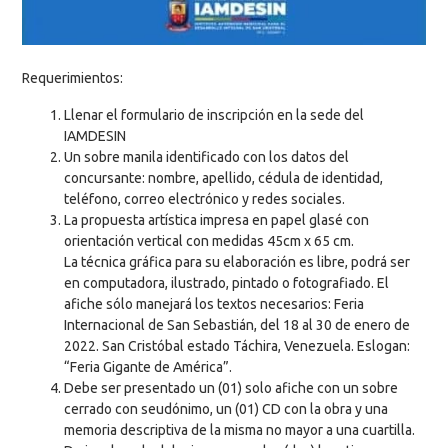
Requerimientos:
Llenar el formulario de inscripción en la sede del
IAMDESIN
Un sobre manila identificado con los datos del
concursante: nombre, apellido, cédula de identidad,
teléfono, correo electrónico y redes sociales.
La propuesta artística impresa en papel glasé con
orientación vertical con medidas 45cm x 65 cm.
La técnica gráfica para su elaboración es libre, podrá ser
en computadora, ilustrado, pintado o fotografiado. El
afiche sólo manejará los textos necesarios: Feria
Internacional de San Sebastián, del 18 al 30 de enero de
2022. San Cristóbal estado Táchira, Venezuela. Eslogan:
“Feria Gigante de América”.
Debe ser presentado un (01) solo afiche con un sobre
cerrado con seudónimo, un (01) CD con la obra y una
memoria descriptiva de la misma no mayor a una cuartilla.