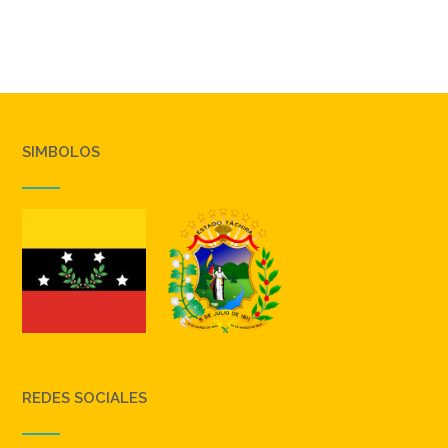
SIMBOLOS
REDES SOCIALES