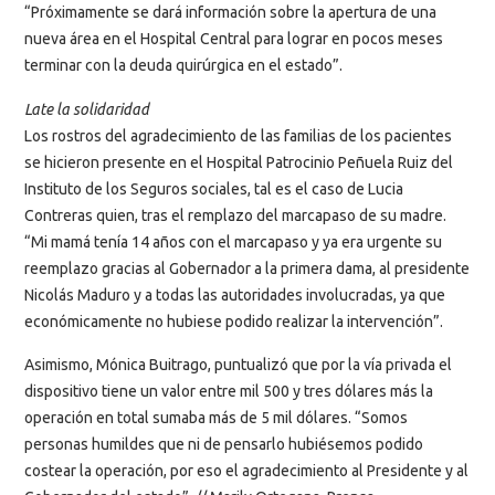
“Próximamente se dará información sobre la apertura de una
nueva área en el Hospital Central para lograr en pocos meses
terminar con la deuda quirúrgica en el estado”.
Late la solidaridad
Los rostros del agradecimiento de las familias de los pacientes
se hicieron presente en el Hospital Patrocinio Peñuela Ruiz del
Instituto de los Seguros sociales, tal es el caso de Lucia
Contreras quien, tras el remplazo del marcapaso de su madre.
“Mi mamá tenía 14 años con el marcapaso y ya era urgente su
reemplazo gracias al Gobernador a la primera dama, al presidente
Nicolás Maduro y a todas las autoridades involucradas, ya que
económicamente no hubiese podido realizar la intervención”.
Asimismo, Mónica Buitrago, puntualizó que por la vía privada el
dispositivo tiene un valor entre mil 500 y tres dólares más la
operación en total sumaba más de 5 mil dólares. “Somos
personas humildes que ni de pensarlo hubiésemos podido
costear la operación, por eso el agradecimiento al Presidente y al