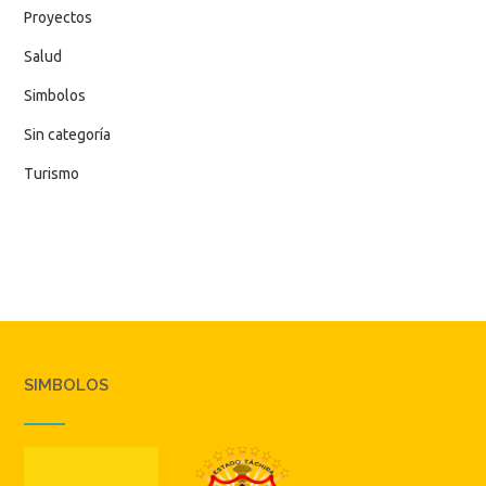
Proyectos
Salud
Simbolos
Sin categoría
Turismo
SIMBOLOS