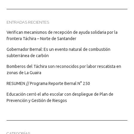
ENTRADAS RECIENTES
Verifican mecanismos de recepción de ayuda solidaria por la
frontera Táchira – Norte de Santander
Gobernador Bernal: Es un evento natural de combustión
subterránea de carbón
Bomberos del Táchira son reconocidos por labor rescatista en
zonas de La Guaira
RESUMEN // Programa Reporte Bernal N° 250
Educación cerró el año escolar con despliegue de Plan de
Prevención y Gestión de Riesgos
CATEGORÍAS