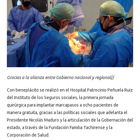
Gracias a la alianza entre Gobierno nacional y regional
//
Con beneplácito se realizó en el Hospital Patrocinio Peñuela Ruiz
del Instituto de los Seguros sociales, la primera jornada
quirúrgica para implantar marcapasos a ocho pacientes de
manera gratuita, gracias a las políticas sociales que adelanta el
Presidente Nicolás Maduro y la articulación de la Gobernación del
estado, a través de la Fundación Familia Tachirense y la
Corporación de Salud.