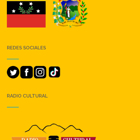
REDES SOCIALES
RADIO CULTURAL