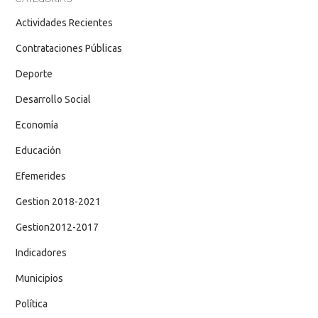
Actividades Recientes
Contrataciones Públicas
Deporte
Desarrollo Social
Economía
Educación
Efemerides
Gestion 2018-2021
Gestion2012-2017
Indicadores
Municipios
Política