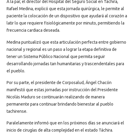
A la par, el director del Hospital del Seguro Social en Táchira,
Rafael Medina, explicó que esta jornada quirúrgica, le permite al
paciente la colocación de un dispositivo que ayudará al corazón a
latir lo que requiere fisiológicamente por minuto, permitiendo la
frecuencia cardiaca deseada.
Medina puntualizó que esta articulación perfecta entre gobierno
nacional y regional es un paso a lograr la etapa definitiva de
tener un Sistema Público Nacional que permita seguir
desarrollando jornadas tan humanitarias y trascendentales para
el pueblo.
Por su parte, el presidente de Corposalud, Ángel Chacón
manifestó que estas jornadas por instrucción del Presidente
Nicolás Maduro se continuarán realizando de manera
permanente para continuar brindando bienestar al pueblo
tachirense.
Paralelamente informó que en los próximos días se anunciará el
inicio de cirugías de alta complejidad en el estado Táchira.