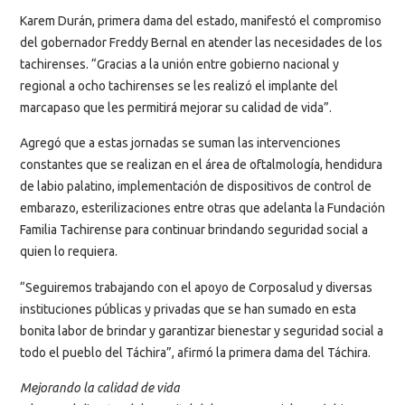
Karem Durán, primera dama del estado, manifestó el compromiso
del gobernador Freddy Bernal en atender las necesidades de los
tachirenses. “Gracias a la unión entre gobierno nacional y
regional a ocho tachirenses se les realizó el implante del
marcapaso que les permitirá mejorar su calidad de vida”.
Agregó que a estas jornadas se suman las intervenciones
constantes que se realizan en el área de oftalmología, hendidura
de labio palatino, implementación de dispositivos de control de
embarazo, esterilizaciones entre otras que adelanta la Fundación
Familia Tachirense para continuar brindando seguridad social a
quien lo requiera.
“Seguiremos trabajando con el apoyo de Corposalud y diversas
instituciones públicas y privadas que se han sumado en esta
bonita labor de brindar y garantizar bienestar y seguridad social a
todo el pueblo del Táchira”, afirmó la primera dama del Táchira.
Mejorando la calidad de vida