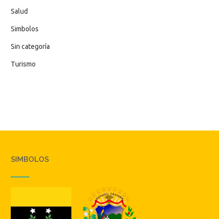
Salud
Simbolos
Sin categoría
Turismo
SIMBOLOS