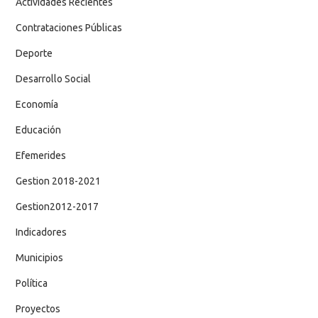
Actividades Recientes
Contrataciones Públicas
Deporte
Desarrollo Social
Economía
Educación
Efemerides
Gestion 2018-2021
Gestion2012-2017
Indicadores
Municipios
Política
Proyectos