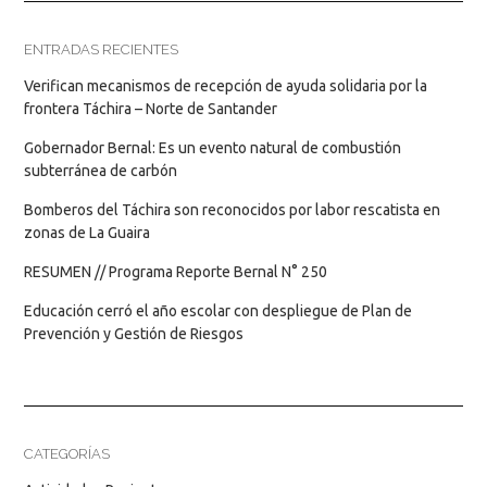
ENTRADAS RECIENTES
Verifican mecanismos de recepción de ayuda solidaria por la
frontera Táchira – Norte de Santander
Gobernador Bernal: Es un evento natural de combustión
subterránea de carbón
Bomberos del Táchira son reconocidos por labor rescatista en
zonas de La Guaira
RESUMEN // Programa Reporte Bernal N° 250
Educación cerró el año escolar con despliegue de Plan de
Prevención y Gestión de Riesgos
CATEGORÍAS