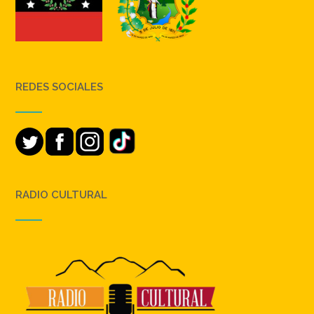
REDES SOCIALES
RADIO CULTURAL