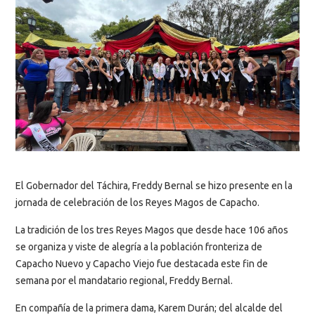
El Gobernador del Táchira, Freddy Bernal se hizo presente en la
jornada de celebración de los Reyes Magos de Capacho.
La tradición de los tres Reyes Magos que desde hace 106 años
se organiza y viste de alegría a la población fronteriza de
Capacho Nuevo y Capacho Viejo fue destacada este fin de
semana por el mandatario regional, Freddy Bernal.
En compañía de la primera dama, Karem Durán; del alcalde del