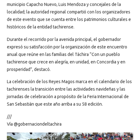
municipio Capacho Nuevo, Luis Mendoza y concejales de la
localidad; la autoridad regional compartió con los organizadores
de este evento que se cuenta entre los patrimonios culturales e
históricos de la entidad tachirense.
Durante el recorrido por la avenida principal, el gobernador
expresó su satisfacción por la organización de este encuentro
anual que reúne en las familias del Táchira “Con un pueblo
tachirense que crece en alegría, en unidad, en Concordia y en
prosperidad”, destacó.
La celebración de los Reyes Magos marca en el calendario de los
tachirenses la transición entre las actividades navideñas y las
jornadas de celebración a propósito de la Feria Internacional de
San Sebastián que este año arriba a su 58 edición.
///
Vía @gobernaciondeltachira