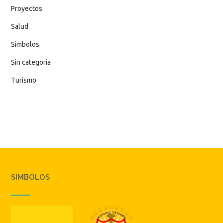
Proyectos
Salud
Simbolos
Sin categoría
Turismo
SIMBOLOS