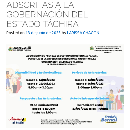
ADSCRITAS A LA
GOBERNACIÓN DEL
ESTADO TÁCHIRA
Posted on
13 de junio de 2023
by
LARISSA CHACON