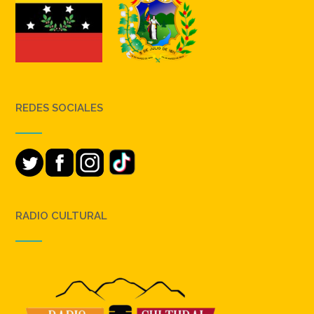
REDES SOCIALES
RADIO CULTURAL