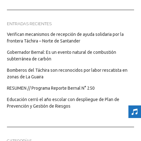
ENTRADAS RECIENTES
Verifican mecanismos de recepción de ayuda solidaria por la
frontera Táchira – Norte de Santander
Gobernador Bernal: Es un evento natural de combustión
subterránea de carbón
Bomberos del Táchira son reconocidos por labor rescatista en
zonas de La Guaira
RESUMEN // Programa Reporte Bernal N° 250
Educación cerró el año escolar con despliegue de Plan de
Prevención y Gestión de Riesgos
CATEGORÍAS