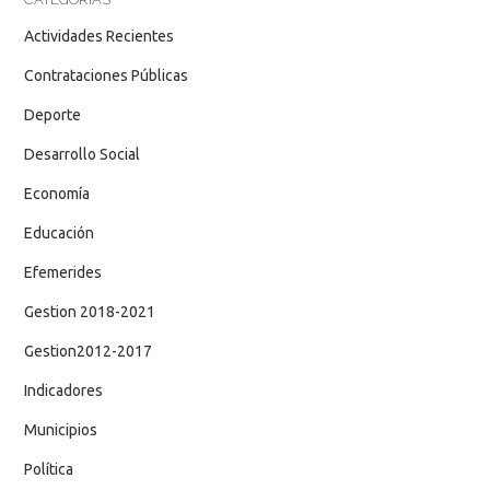
Actividades Recientes
Contrataciones Públicas
Deporte
Desarrollo Social
Economía
Educación
Efemerides
Gestion 2018-2021
Gestion2012-2017
Indicadores
Municipios
Política