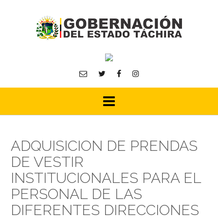
Skip
to
content
ADQUISICION DE PRENDAS
DE VESTIR
INSTITUCIONALES PARA EL
PERSONAL DE LAS
DIFERENTES DIRECCIONES