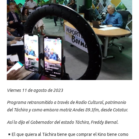
Viernes 11 de agosto de 2023
Programa retransmitido a través de Radio Cultural, patrimonio
del Táchira y como emisora matriz Andes 89.3fm, desde Cotatur.
Así lo dijo el Gobernador del estado Táchira, Freddy Bernal.
El que quiera al Táchira tiene que comprar el Kino tiene como