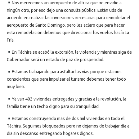
Nos merecemos un aeropuerto de altura que no envidie a
ningún otro, por eso dejo una consulta pública: Están uds de
acuerdo en realizar las inversiones necesarias para remodelar el
aeropuerto de Santo Domingo, pero les aclaro que para hacer
esta remodelación debemos que direccionar los vuelos hacía La
Fría.
En Táchira se acabó la extorsión, la violencia y mientras siga de
Gobernador será un estado de paz de prosperidad.
Estamos trabajando para asfaltar las vías porque estamos
conscientes que para impulsar el turismo debemos tener todo
muy bien.
Ya van 402 viviendas entregadas y gracias a la revolución, la
familia tiene un techo digno para su tranquilidad.
Estamos construyendo más de dos mil viviendas en todo el
Táchira. Seguimos bloqueados pero no dejamos de trabajar día a
día sin descanso entregando hogares dignos.