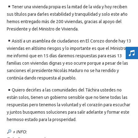
Tener una vivienda propia es la mitad de la vida y hoy reciben
sus títulos para darles estabilidad y tranquilidad y solo este año
hemos entregado más de 200 viviendas, gracias al apoyo del
Presidente y del Ministro de Vivienda.
Asistí a un asamblea de ciudadanos en El Corozo donde hay 13
viviendas en altísimo riesgos y lo importante es que el Ministro
me informó que en 15 días daremos respuestas para esas 13
familias con viviendas dignas y eso ocurre porque a pesar de las
sanciones el presidente Nicolás Maduro no se ha rendido y
continúa dando respuesta al pueblo.
Quiero decirles a las comunidades del Táchira ustedes no
están solos, tienen un gobierno sensible que no tiene todas las
respuestas pero tenemos la voluntad y el corazón para escuchar
y juntos busquemos soluciones para salir adelante y formar este
hermoso estado para la prosperidad.
+ INFO: