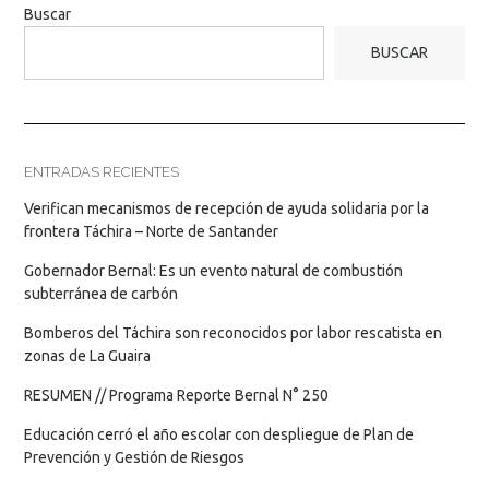
Buscar
BUSCAR
ENTRADAS RECIENTES
Verifican mecanismos de recepción de ayuda solidaria por la
frontera Táchira – Norte de Santander
Gobernador Bernal: Es un evento natural de combustión
subterránea de carbón
Bomberos del Táchira son reconocidos por labor rescatista en
zonas de La Guaira
RESUMEN // Programa Reporte Bernal N° 250
Educación cerró el año escolar con despliegue de Plan de
Prevención y Gestión de Riesgos