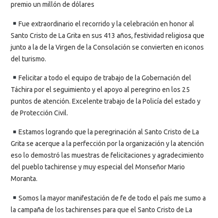
premio un millón de dólares
Fue extraordinario el recorrido y la celebración en honor al
Santo Cristo de La Grita en sus 413 años, festividad religiosa que
junto a la de la Virgen de la Consolación se convierten en iconos
del turismo.
Felicitar a todo el equipo de trabajo de la Gobernación del
Táchira por el seguimiento y el apoyo al peregrino en los 25
puntos de atención. Excelente trabajo de la Policía del estado y
de Protección Civil.
Estamos logrando que la peregrinación al Santo Cristo de La
Grita se acerque a la perfección por la organización y la atención
eso lo demostró las muestras de felicitaciones y agradecimiento
del pueblo tachirense y muy especial del Monseñor Mario
Moranta.
Somos la mayor manifestación de fe de todo el país me sumo a
la campaña de los tachirenses para que el Santo Cristo de La