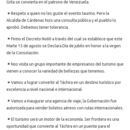
Grita se convierta en el patrono de Venezuela.
Respeto a quien no les guste el evento taurino. Pero la
Alcaldía de Cárdenas hizo una consulta pública y el pueblo lo
aprobó. Debemos tener tolerancia.
Firmo el Decreto No60 a través del cual se establece que este
Marte 15 de agosto se Declara.Día de jubilo en honor a la virgen
de la Consolación.
Nos visita un grupo importante de empresarios del turismo que
vienen a conocer la variedad de bellezas que tenemos.
Vamos a lograr convertir al Táchira en un destino turístico por
excelencia a nivel nacional e internacional.
Vamos a inaugurar una agencia de viaje, la Gobernación fue
autorizada para vender boletos aéreos con rutas internacionales.
El turismo será un motor de la economía. Ser frontera es una
oportunidad que convierte al Táchira en un puente para el