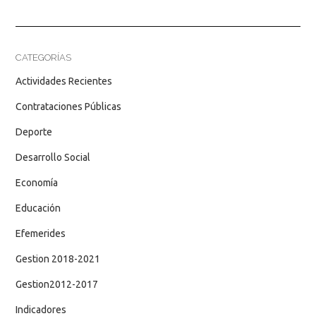
CATEGORÍAS
Actividades Recientes
Contrataciones Públicas
Deporte
Desarrollo Social
Economía
Educación
Efemerides
Gestion 2018-2021
Gestion2012-2017
Indicadores