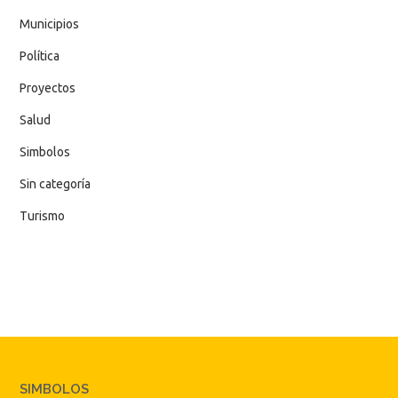
Municipios
Política
Proyectos
Salud
Simbolos
Sin categoría
Turismo
SIMBOLOS