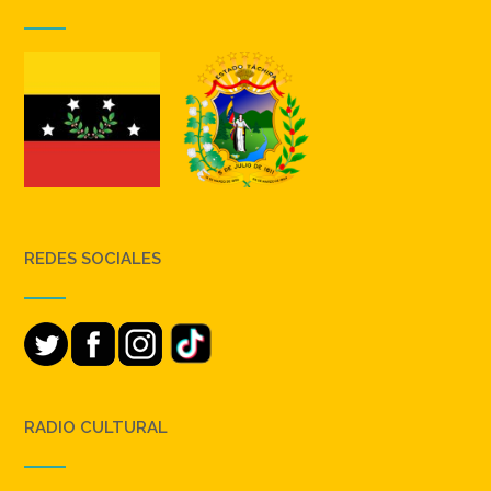
REDES SOCIALES
RADIO CULTURAL