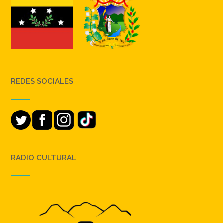
REDES SOCIALES
RADIO CULTURAL