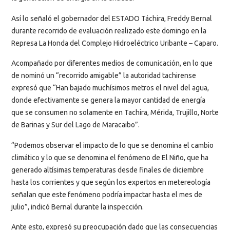
Así lo señaló el gobernador del ESTADO Táchira, Freddy Bernal
durante recorrido de evaluación realizado este domingo en la
Represa La Honda del Complejo Hidroeléctrico Uribante – Caparo.
Acompañado por diferentes medios de comunicación, en lo que
de nominó un “recorrido amigable” la autoridad tachirense
expresó que “Han bajado muchísimos metros el nivel del agua,
donde efectivamente se genera la mayor cantidad de energía
que se consumen no solamente en Tachira, Mérida, Trujillo, Norte
de Barinas y Sur del Lago de Maracaibo”.
“Podemos observar el impacto de lo que se denomina el cambio
climático y lo que se denomina el fenómeno de El Niño, que ha
generado altísimas temperaturas desde finales de diciembre
hasta los corrientes y que según los expertos en metereología
señalan que este fenómeno podría impactar hasta el mes de
julio”, indicó Bernal durante la inspección.
Ante esto, expresó su preocupación dado que las consecuencias