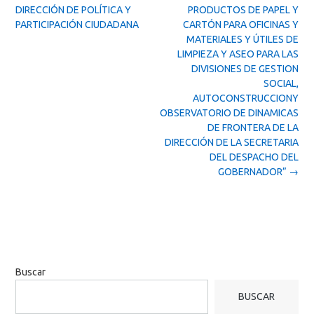
DIRECCIÓN DE POLÍTICA Y
PRODUCTOS DE PAPEL Y
PARTICIPACIÓN CIUDADANA
CARTÓN PARA OFICINAS Y
MATERIALES Y ÚTILES DE
LIMPIEZA Y ASEO PARA LAS
DIVISIONES DE GESTION
SOCIAL,
AUTOCONSTRUCCIONY
OBSERVATORIO DE DINAMICAS
DE FRONTERA DE LA
DIRECCIÓN DE LA SECRETARIA
DEL DESPACHO DEL
GOBERNADOR”
→
Buscar
BUSCAR