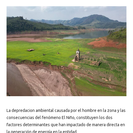
La depredacion ambiental causada por el hombre en la zona y las
consecuencias del fenómeno El Niño, constituyen los dos
factores determinantes que han impactado de manera directa en
la generación de energía en la entidad.