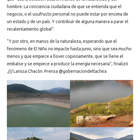
hombre. La conciencia ciudadana de que se entienda que el
negocio, o el usufructo personal no puede estar por encima de
un estado y de un país. Y contribuir de alguna manera a parar el
recalentamiento global”.
“Y por otro, en manos de la naturaleza, esperando que el
fenómeno de El Niño no impacte hasta junio, sino que sea mucho
menos y que empiece a llover copiosamente, que se llene el
embalse y se empiece a producir la energía necesaria”, finalizó
./// Larissa Chacón. Prensa @gobernaciondeltachira