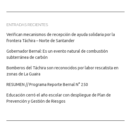
ENTRADAS RECIENTES
Verifican mecanismos de recepción de ayuda solidaria por la
frontera Táchira – Norte de Santander
Gobernador Bernal: Es un evento natural de combustión
subterránea de carbón
Bomberos del Táchira son reconocidos por labor rescatista en
zonas de La Guaira
RESUMEN // Programa Reporte Bernal N° 250
Educación cerró el año escolar con despliegue de Plan de
Prevención y Gestión de Riesgos