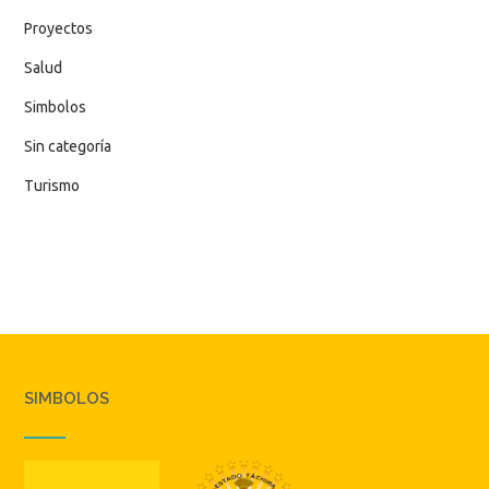
Proyectos
Salud
Simbolos
Sin categoría
Turismo
SIMBOLOS