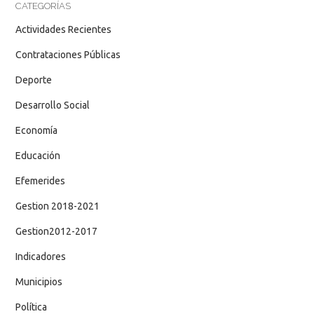
CATEGORÍAS
Actividades Recientes
Contrataciones Públicas
Deporte
Desarrollo Social
Economía
Educación
Efemerides
Gestion 2018-2021
Gestion2012-2017
Indicadores
Municipios
Política