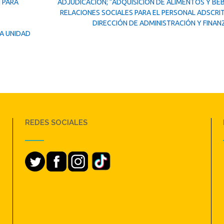
 PARA
ADJUDICACIÓN; “ADQUISICIÓN DE ALIMENTOS Y BEB
RELACIONES SOCIALES PARA EL PERSONAL ADSCRIT
DIRECCIÓN DE ADMINISTRACIÓN Y FINAN
A UNIDAD
REDES SOCIALES