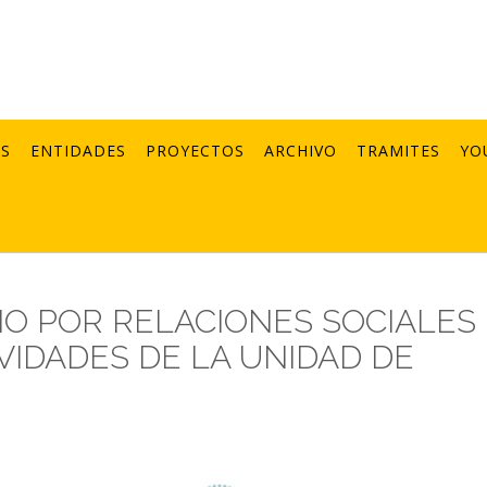
AS
ENTIDADES
PROYECTOS
ARCHIVO
TRAMITES
YO
IO POR RELACIONES SOCIALES
VIDADES DE LA UNIDAD DE