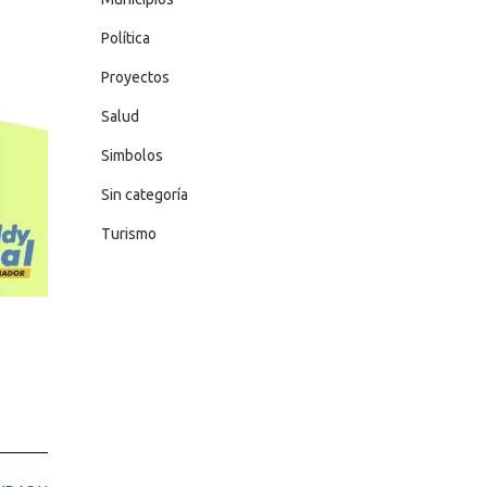
Política
Proyectos
Salud
Simbolos
Sin categoría
Turismo