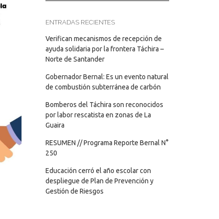
ENTRADAS RECIENTES
Verifican mecanismos de recepción de
ayuda solidaria por la frontera Táchira –
Norte de Santander
Gobernador Bernal: Es un evento natural
de combustión subterránea de carbón
Bomberos del Táchira son reconocidos
por labor rescatista en zonas de La
Guaira
RESUMEN // Programa Reporte Bernal N°
250
Educación cerró el año escolar con
despliegue de Plan de Prevención y
Gestión de Riesgos