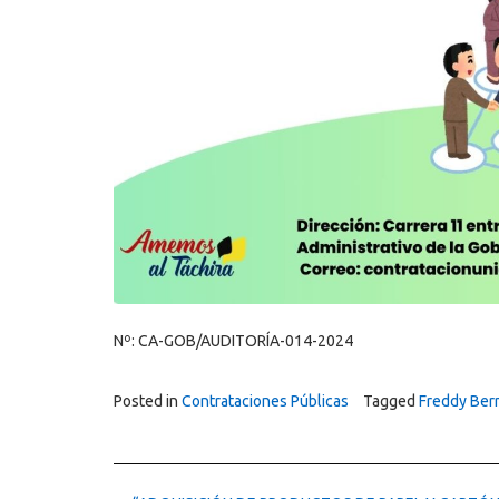
Nº: CA-GOB/AUDITORÍA-014-2024
Posted in
Contrataciones Públicas
Tagged
Freddy Ber