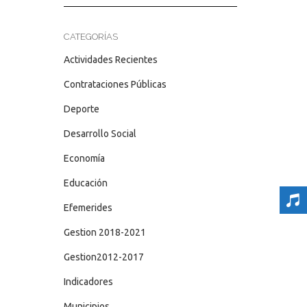
CATEGORÍAS
Actividades Recientes
Contrataciones Públicas
Deporte
Desarrollo Social
Economía
Educación
Efemerides
Gestion 2018-2021
Gestion2012-2017
Indicadores
Municipios