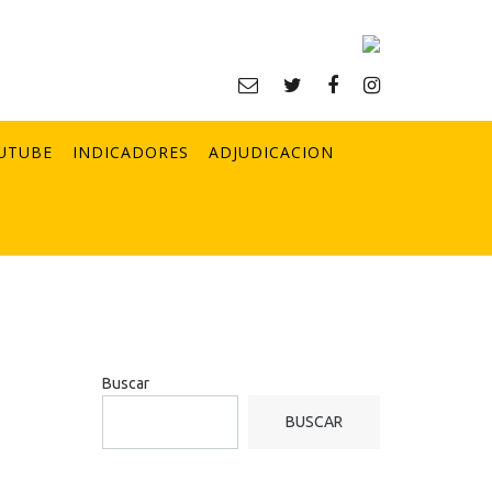
UTUBE
INDICADORES
ADJUDICACION
Buscar
BUSCAR