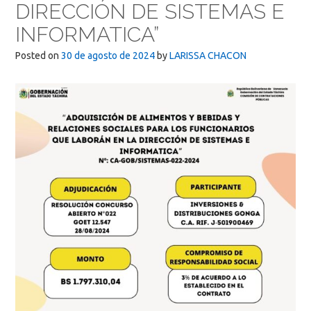
DIRECCIÓN DE SISTEMAS E
INFORMATICA”
Posted on
30 de agosto de 2024
by
LARISSA CHACON