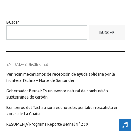
Buscar
BUSCAR
ENTRADAS RECIENTES
Verifican mecanismos de recepción de ayuda solidaria por la
frontera Táchira – Norte de Santander
Gobernador Bernal: Es un evento natural de combustión
subterránea de carbón
Bomberos del Táchira son reconocidos por labor rescatista en
zonas de La Guaira
RESUMEN // Programa Reporte Bernal N° 250