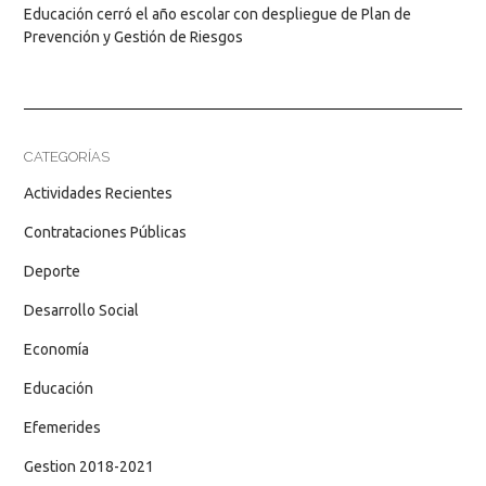
Educación cerró el año escolar con despliegue de Plan de
Prevención y Gestión de Riesgos
CATEGORÍAS
Actividades Recientes
Contrataciones Públicas
Deporte
Desarrollo Social
Economía
Educación
Efemerides
Gestion 2018-2021