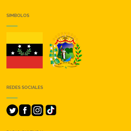
SIMBOLOS
REDES SOCIALES