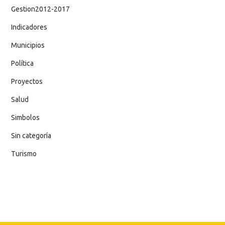
Gestion2012-2017
Indicadores
Municipios
Política
Proyectos
Salud
Simbolos
Sin categoría
Turismo