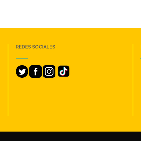
REDES SOCIALES