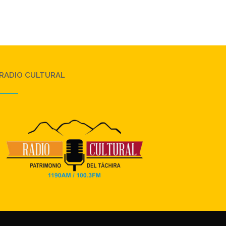
RADIO CULTURAL