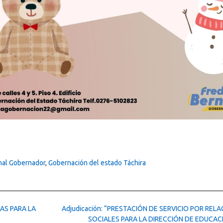
nal Gobernador
,
Gobernación del estado Táchira
DAS PARA LA
Adjudicación: “PRESTACIÓN DE SERVICIO POR REL
SOCIALES PARA LA DIRECCIÓN DE EDUCAC