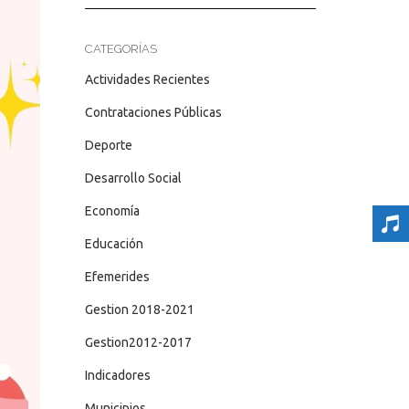
CATEGORÍAS
Actividades Recientes
Contrataciones Públicas
Deporte
Desarrollo Social
Economía
Educación
Efemerides
Gestion 2018-2021
Gestion2012-2017
Indicadores
Municipios