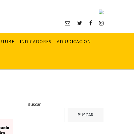
UTUBE
INDICADORES
ADJUDICACION
Buscar
BUSCAR