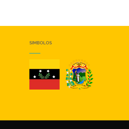
SIMBOLOS