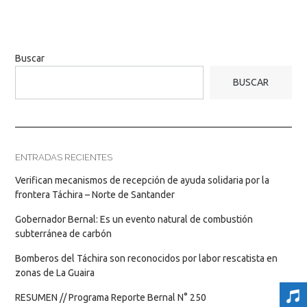
Buscar
BUSCAR
ENTRADAS RECIENTES
Verifican mecanismos de recepción de ayuda solidaria por la
frontera Táchira – Norte de Santander
Gobernador Bernal: Es un evento natural de combustión
subterránea de carbón
Bomberos del Táchira son reconocidos por labor rescatista en
zonas de La Guaira
RESUMEN // Programa Reporte Bernal N° 250