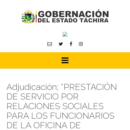
Skip
to
content
Adjudicación; “PRESTACIÓN
DE SERVICIO POR
RELACIONES SOCIALES
PARA LOS FUNCIONARIOS
DE LA OFICINA DE