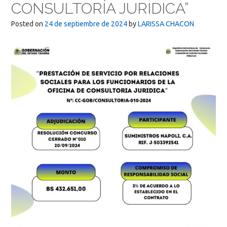
CONSULTORÍA JURIDICA”
Posted on
24 de septiembre de 2024
by
LARISSA CHACON