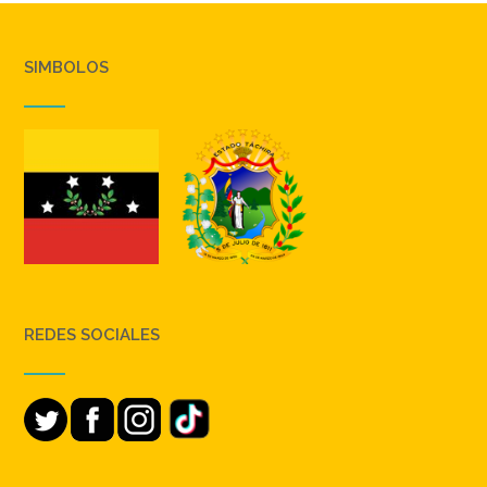
SIMBOLOS
REDES SOCIALES