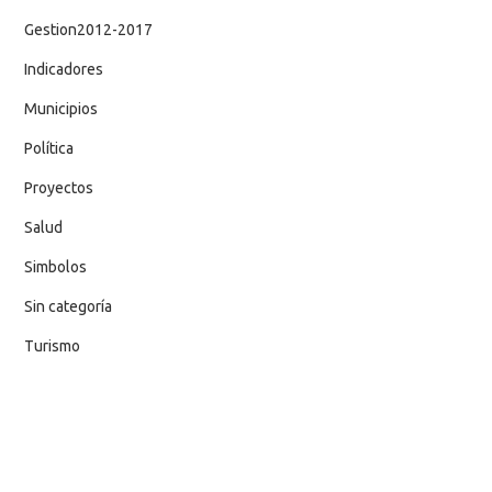
Gestion2012-2017
Indicadores
Municipios
Política
Proyectos
Salud
Simbolos
Sin categoría
Turismo