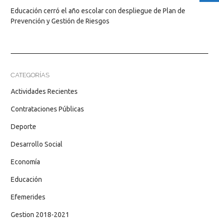
Educación cerró el año escolar con despliegue de Plan de
Prevención y Gestión de Riesgos
CATEGORÍAS
Actividades Recientes
Contrataciones Públicas
Deporte
Desarrollo Social
Economía
Educación
Efemerides
Gestion 2018-2021