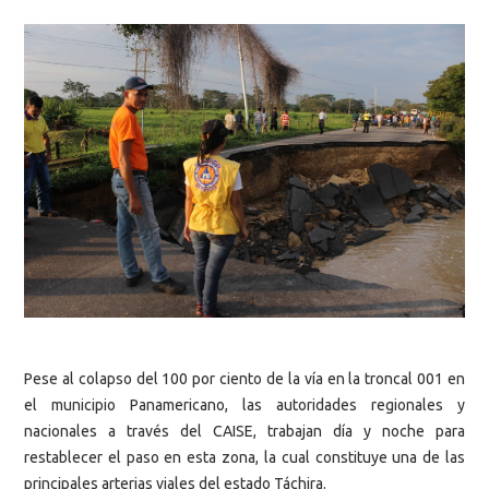
Pese al colapso del 100 por ciento de la vía en la troncal 001 en
el municipio Panamericano, las autoridades regionales y
nacionales a través del CAISE, trabajan día y noche para
restablecer el paso en esta zona, la cual constituye una de las
principales arterias viales del estado Táchira.