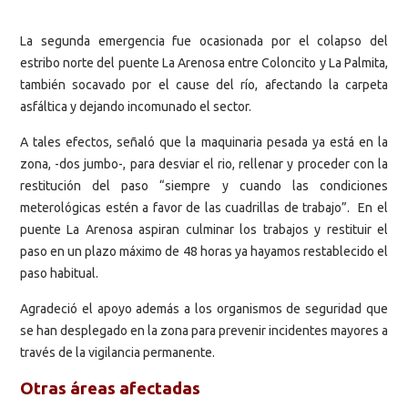
La segunda emergencia fue ocasionada por el colapso del
estribo norte del puente La Arenosa entre Coloncito y La Palmita,
también socavado por el cause del río, afectando la carpeta
asfáltica y dejando incomunado el sector.
A tales efectos, señaló que la maquinaria pesada ya está en la
zona, -dos jumbo-, para desviar el rio, rellenar y proceder con la
restitución del paso “siempre y cuando las condiciones
meterológicas estén a favor de las cuadrillas de trabajo”. En el
puente La Arenosa aspiran culminar los trabajos y restituir el
paso en un plazo máximo de 48 horas ya hayamos restablecido el
paso habitual.
Agradeció el apoyo además a los organismos de seguridad que
se han desplegado en la zona para prevenir incidentes mayores a
través de la vigilancia permanente.
Otras áreas afectadas