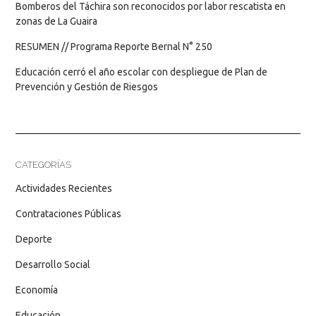
Bomberos del Táchira son reconocidos por labor rescatista en
zonas de La Guaira
RESUMEN // Programa Reporte Bernal N° 250
Educación cerró el año escolar con despliegue de Plan de
Prevención y Gestión de Riesgos
CATEGORÍAS
Actividades Recientes
Contrataciones Públicas
Deporte
Desarrollo Social
Economía
Educación