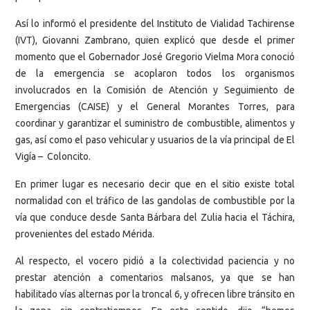
Así lo informó el presidente del Instituto de Vialidad Tachirense
(IVT), Giovanni Zambrano, quien explicó que desde el primer
momento que el Gobernador José Gregorio Vielma Mora conoció
de la emergencia se acoplaron todos los organismos
involucrados en la Comisión de Atención y Seguimiento de
Emergencias (CAISE) y el General Morantes Torres, para
coordinar y garantizar el suministro de combustible, alimentos y
gas, así como el paso vehicular y usuarios de la vía principal de El
Vigía – Coloncito.
En primer lugar es necesario decir que en el sitio existe total
normalidad con el tráfico de las gandolas de combustible por la
vía que conduce desde Santa Bárbara del Zulia hacia el Táchira,
provenientes del estado Mérida.
Al respecto, el vocero pidió a la colectividad paciencia y no
prestar atención a comentarios malsanos, ya que se han
habilitado vías alternas por la troncal 6, y ofrecen libre tránsito en