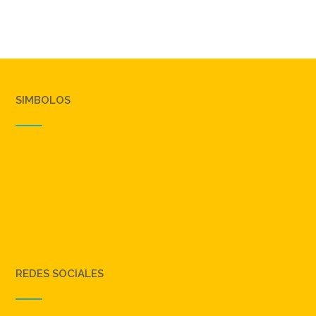
SIMBOLOS
REDES SOCIALES