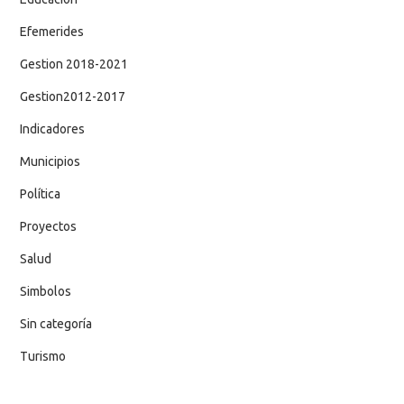
Efemerides
Gestion 2018-2021
Gestion2012-2017
Indicadores
Municipios
Política
Proyectos
Salud
Simbolos
Sin categoría
Turismo