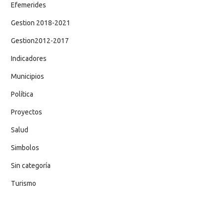
Efemerides
Gestion 2018-2021
Gestion2012-2017
Indicadores
Municipios
Política
Proyectos
Salud
Simbolos
Sin categoría
Turismo