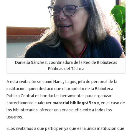
Daniella Sánchez, coordinadora de la Red de Bibliotecas
Públicas del Táchira
A esta invitación se sumó Nancy Lagos, jefa de personal de la
institución, quien destacó que el propósito de la Biblioteca
Pública Central es brindar las herramientas para organizar
correctamente cualquier
material bibliográfico
y, en el caso de
los bibliotecarios, ofrecer un servicio eficiente a todos los
usuarios.
«Los invitamos a que participen ya que es la única institución que