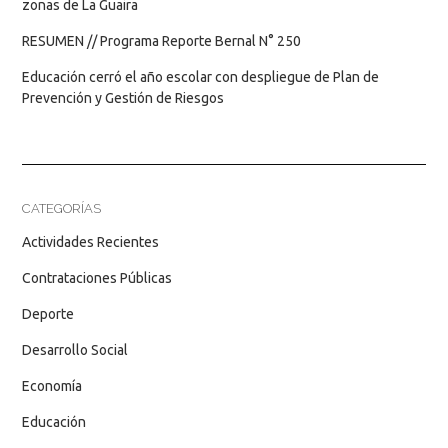
zonas de La Guaira
RESUMEN // Programa Reporte Bernal N° 250
Educación cerró el año escolar con despliegue de Plan de
Prevención y Gestión de Riesgos
CATEGORÍAS
Actividades Recientes
Contrataciones Públicas
Deporte
Desarrollo Social
Economía
Educación