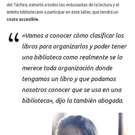
del Táchira, exhortó a todos los entusiastas de la lectura y el
ámbito bibliotecario a participar en este taller, que tendrá un
costo accesible
.
«Vamos a conocer cómo clasificar los
libros para organizarlos y poder tener
una biblioteca como realmente se lo
merece toda organización donde
tengamos un libro y que podamos
nosotros conocer que se usa en una
biblioteca», dijo la también abogada.