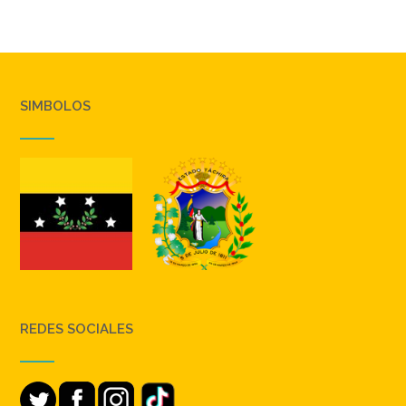
SIMBOLOS
REDES SOCIALES