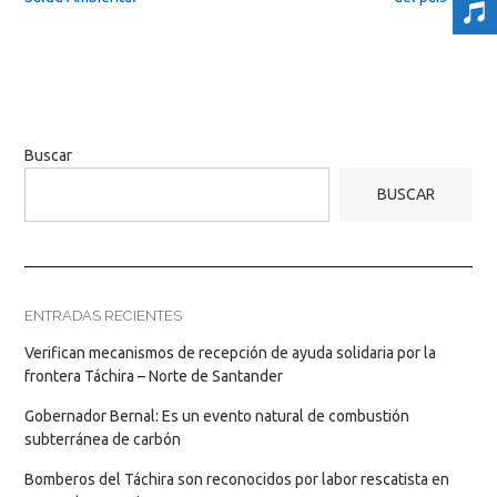
Buscar
BUSCAR
ENTRADAS RECIENTES
Verifican mecanismos de recepción de ayuda solidaria por la
frontera Táchira – Norte de Santander
Gobernador Bernal: Es un evento natural de combustión
subterránea de carbón
Bomberos del Táchira son reconocidos por labor rescatista en