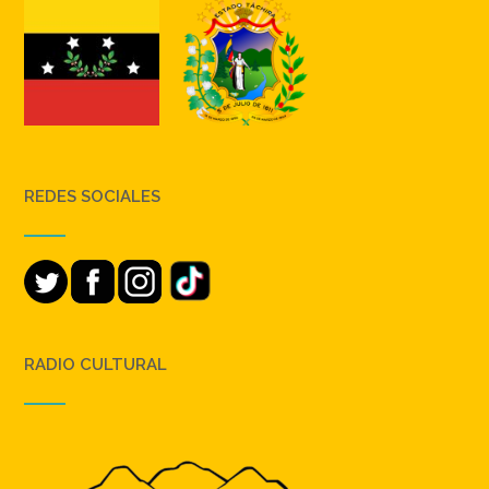
REDES SOCIALES
RADIO CULTURAL