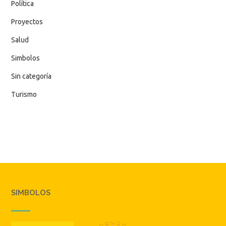
Política
Proyectos
Salud
Simbolos
Sin categoría
Turismo
SIMBOLOS