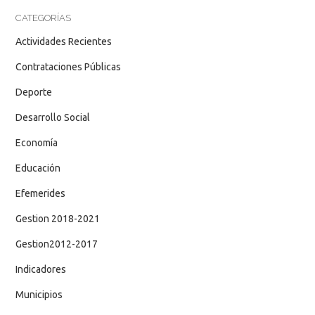
CATEGORÍAS
Actividades Recientes
Contrataciones Públicas
Deporte
Desarrollo Social
Economía
Educación
Efemerides
Gestion 2018-2021
Gestion2012-2017
Indicadores
Municipios