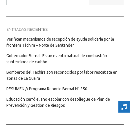
ENTRADAS RECIENTES
Verifican mecanismos de recepción de ayuda solidaria por la
frontera Táchira – Norte de Santander
Gobernador Bernal: Es un evento natural de combustión
subterránea de carbón
Bomberos del Táchira son reconocidos por labor rescatista en
zonas de La Guaira
RESUMEN // Programa Reporte Bernal N° 250
Educación cerró el año escolar con despliegue de Plan de
Prevención y Gestión de Riesgos