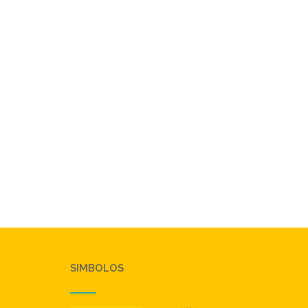
SIMBOLOS