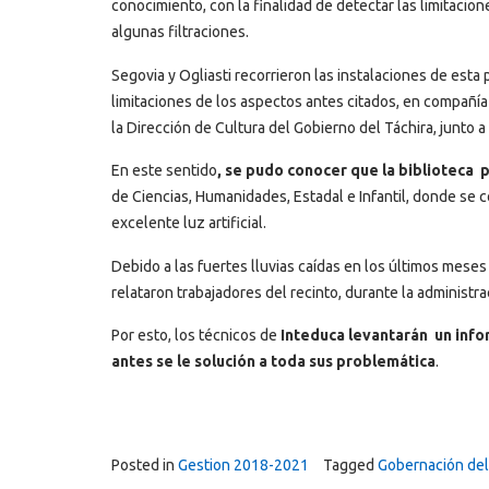
conocimiento, con la finalidad de detectar las limitaci
algunas filtraciones.
Segovia y Ogliasti recorrieron las instalaciones de esta 
limitaciones de los aspectos antes citados, en compañía
la Dirección de Cultura del Gobierno del Táchira, junto
En este sentido
, se pudo conocer que la biblioteca 
de Ciencias, Humanidades, Estadal e Infantil, donde se 
excelente luz artificial.
Debido a las fuertes lluvias caídas en los últimos meses
relataron trabajadores del recinto, durante la administr
Por esto, los técnicos de
Inteduca levantarán un infor
antes se le solución a toda sus problemática
.
Posted in
Gestion 2018-2021
Tagged
Gobernación del