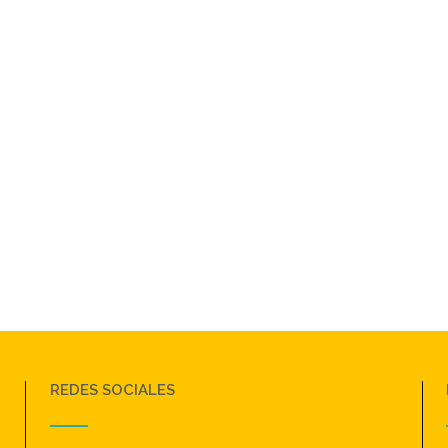
REDES SOCIALES