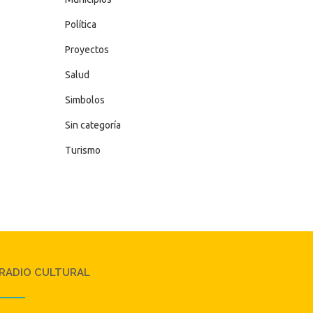
Política
Proyectos
Salud
Simbolos
Sin categoría
Turismo
RADIO CULTURAL