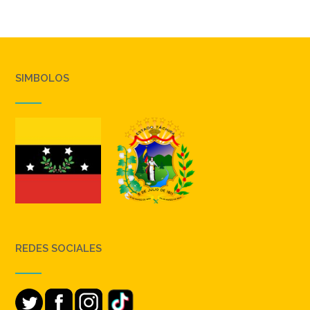
SIMBOLOS
REDES SOCIALES