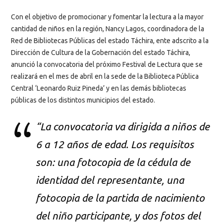
Con el objetivo de promocionar y fomentar la lectura a la mayor
cantidad de niños en la región, Nancy Lagos, coordinadora de la
Red de Bibliotecas Públicas del estado Táchira, ente adscrito a la
Dirección de Cultura de la Gobernación del estado Táchira,
anunció la convocatoria del próximo Festival de Lectura que se
realizará en el mes de abril en la sede de la Biblioteca Pública
Central ‘Leonardo Ruiz Pineda’ y en las demás bibliotecas
públicas de los distintos municipios del estado.
“La convocatoria va dirigida a niños de
6 a 12 años de edad. Los requisitos
son: una fotocopia de la cédula de
identidad del representante, una
fotocopia de la partida de nacimiento
del niño participante, y dos fotos del