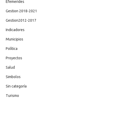
Efemerides
Gestion 2018-2021
Gestion2012-2017
Indicadores
Municipios
Política
Proyectos
Salud
Simbolos
Sin categoría
Turismo