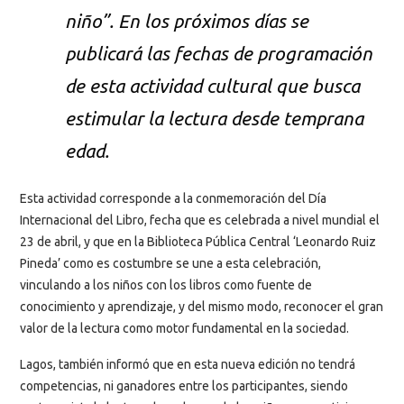
niño”. En los próximos días se
publicará las fechas de programación
de esta actividad cultural que busca
estimular la lectura desde temprana
edad.
Esta actividad corresponde a la conmemoración del Día
Internacional del Libro, fecha que es celebrada a nivel mundial el
23 de abril, y que en la Biblioteca Pública Central ‘Leonardo Ruiz
Pineda’ como es costumbre se une a esta celebración,
vinculando a los niños con los libros como fuente de
conocimiento y aprendizaje, y del mismo modo, reconocer el gran
valor de la lectura como motor fundamental en la sociedad.
Lagos, también informó que en esta nueva edición no tendrá
competencias, ni ganadores entre los participantes, siendo