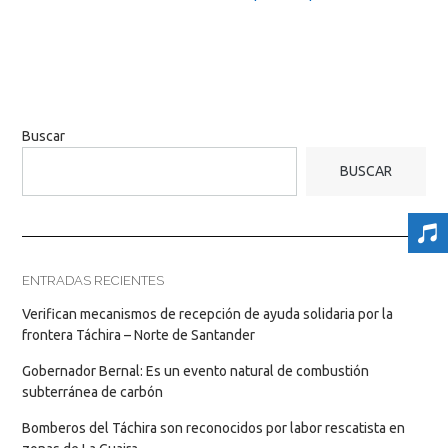
Buscar
BUSCAR
ENTRADAS RECIENTES
Verifican mecanismos de recepción de ayuda solidaria por la
frontera Táchira – Norte de Santander
Gobernador Bernal: Es un evento natural de combustión
subterránea de carbón
Bomberos del Táchira son reconocidos por labor rescatista en