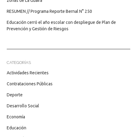
zonas de La Guaira
RESUMEN // Programa Reporte Bernal N° 250
Educación cerró el año escolar con despliegue de Plan de
Prevención y Gestión de Riesgos
CATEGORÍAS
Actividades Recientes
Contrataciones Públicas
Deporte
Desarrollo Social
Economía
Educación