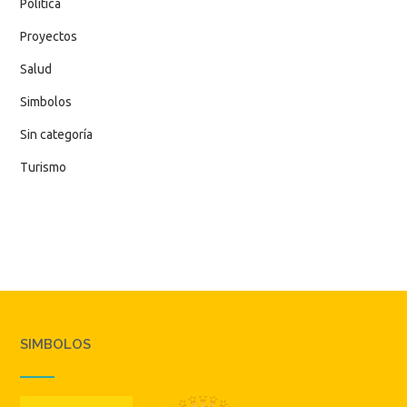
Política
Proyectos
Salud
Simbolos
Sin categoría
Turismo
SIMBOLOS