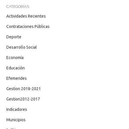
CATEGORÍAS
Actividades Recientes
Contrataciones Públicas
Deporte
Desarrollo Social
Economía
Educación
Efemerides
Gestion 2018-2021
Gestion2012-2017
Indicadores
Municipios