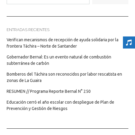
ENTRADAS RECIENTES
Verifican mecanismos de recepción de ayuda solidaria por la
frontera Táchira – Norte de Santander
Gobernador Bernal: Es un evento natural de combustión
subterránea de carbón
Bomberos del Táchira son reconocidos por labor rescatista en
zonas de La Guaira
RESUMEN // Programa Reporte Bernal N° 250
Educación cerró el año escolar con despliegue de Plan de
Prevención y Gestión de Riesgos