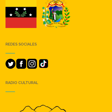
REDES SOCIALES
RADIO CULTURAL