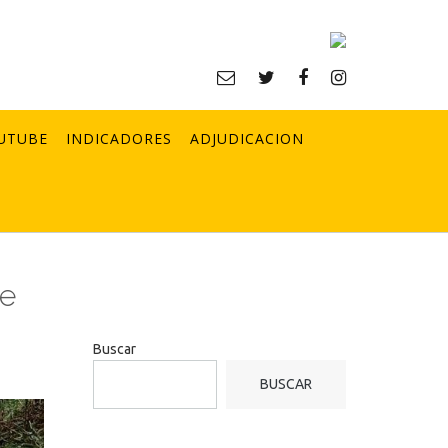
UTUBE
INDICADORES
ADJUDICACION
de
Buscar
BUSCAR