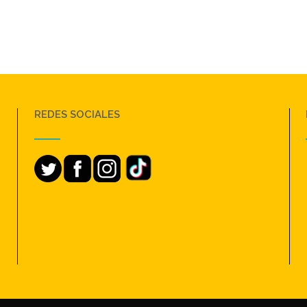
REDES SOCIALES