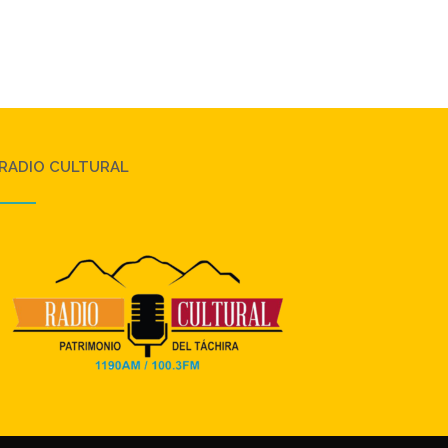
RADIO CULTURAL