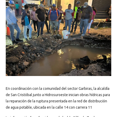
En coordinación con la comunidad del sector Garbiras, la alcaldía
de San Cristóbal junto a Hidrosuroeste inician obras hídricas para
la reparación de la ruptura presentada en la red de distribución
de agua potable, ubicada en la calle 14 con carrera 11