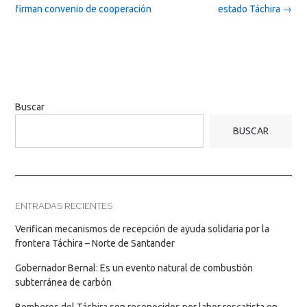
firman convenio de cooperación
estado Táchira
→
Buscar
BUSCAR
ENTRADAS RECIENTES
Verifican mecanismos de recepción de ayuda solidaria por la
frontera Táchira – Norte de Santander
Gobernador Bernal: Es un evento natural de combustión
subterránea de carbón