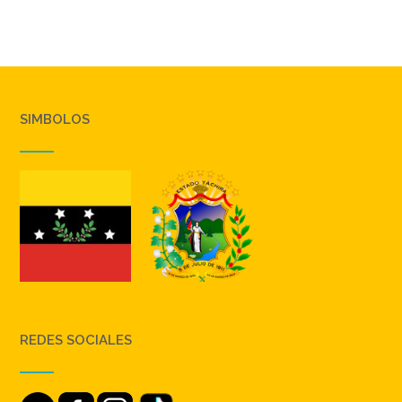
SIMBOLOS
REDES SOCIALES