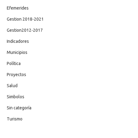
Efemerides
Gestion 2018-2021
Gestion2012-2017
Indicadores
Municipios
Política
Proyectos
Salud
Simbolos
Sin categoría
Turismo