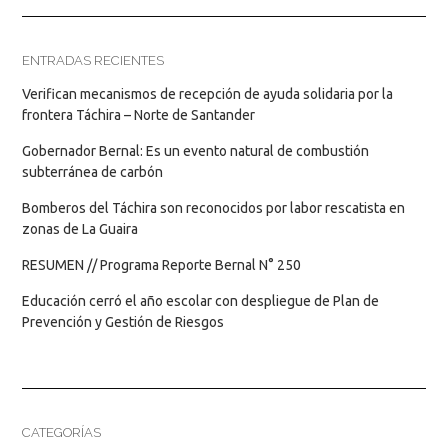
ENTRADAS RECIENTES
Verifican mecanismos de recepción de ayuda solidaria por la
frontera Táchira – Norte de Santander
Gobernador Bernal: Es un evento natural de combustión
subterránea de carbón
Bomberos del Táchira son reconocidos por labor rescatista en
zonas de La Guaira
RESUMEN // Programa Reporte Bernal N° 250
Educación cerró el año escolar con despliegue de Plan de
Prevención y Gestión de Riesgos
CATEGORÍAS