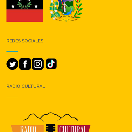
REDES SOCIALES
RADIO CULTURAL