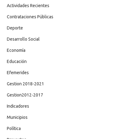
Actividades Recientes
Contrataciones Públicas
Deporte
Desarrollo Social
Economía
Educación
Efemerides
Gestion 2018-2021
Gestion2012-2017
Indicadores
Municipios
Política