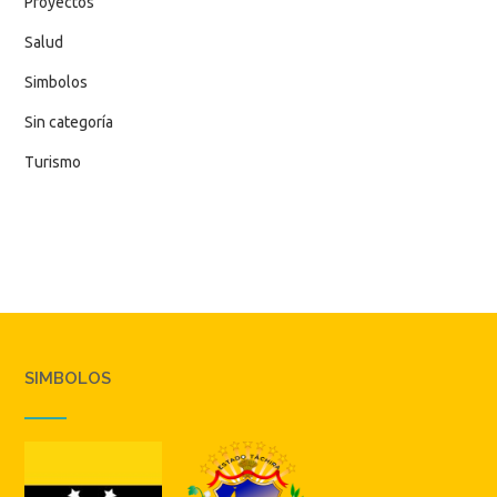
Proyectos
Salud
Simbolos
Sin categoría
Turismo
SIMBOLOS