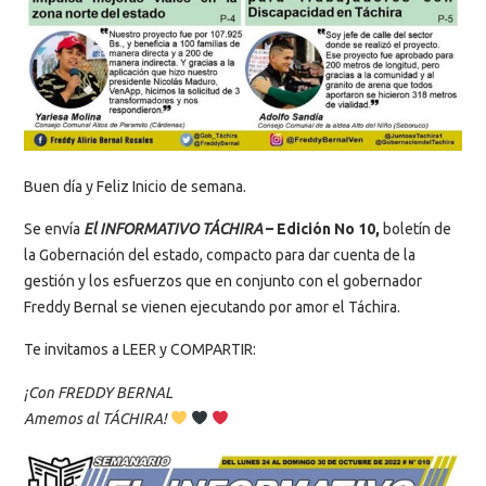
Buen día y Feliz Inicio de semana.
Se envía
El INFORMATIVO TÁCHIRA
– Edición No 10,
boletín de
la Gobernación del estado, compacto para dar cuenta de la
gestión y los esfuerzos que en conjunto con el gobernador
Freddy Bernal se vienen ejecutando por amor el Táchira.
Te invitamos a LEER y COMPARTIR:
¡Con FREDDY BERNAL
Amemos al TÁCHIRA!