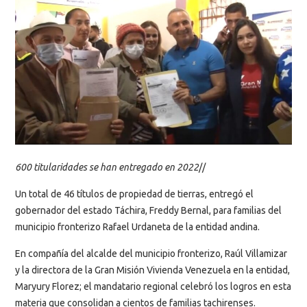
600 titularidades se han entregado en 2022
//
Un total de 46 títulos de propiedad de tierras, entregó el
gobernador del estado Táchira, Freddy Bernal, para familias del
municipio fronterizo Rafael Urdaneta de la entidad andina.
En compañía del alcalde del municipio fronterizo, Raúl Villamizar
y la directora de la Gran Misión Vivienda Venezuela en la entidad,
Maryury Florez; el mandatario regional celebró los logros en esta
materia que consolidan a cientos de familias tachirenses.