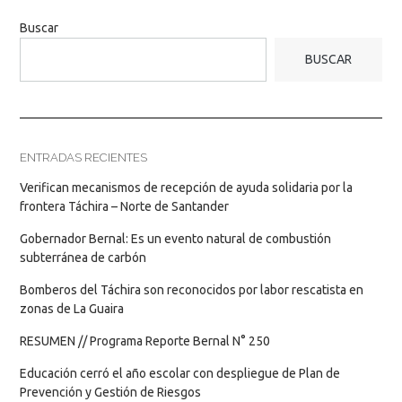
Buscar
BUSCAR
ENTRADAS RECIENTES
Verifican mecanismos de recepción de ayuda solidaria por la
frontera Táchira – Norte de Santander
Gobernador Bernal: Es un evento natural de combustión
subterránea de carbón
Bomberos del Táchira son reconocidos por labor rescatista en
zonas de La Guaira
RESUMEN // Programa Reporte Bernal N° 250
Educación cerró el año escolar con despliegue de Plan de
Prevención y Gestión de Riesgos