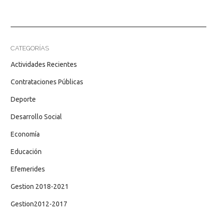
CATEGORÍAS
Actividades Recientes
Contrataciones Públicas
Deporte
Desarrollo Social
Economía
Educación
Efemerides
Gestion 2018-2021
Gestion2012-2017