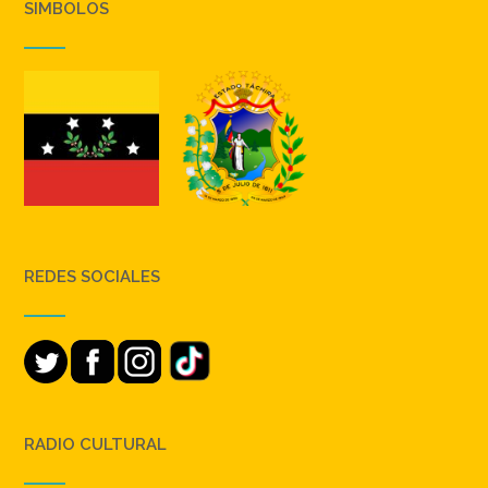
SIMBOLOS
REDES SOCIALES
RADIO CULTURAL