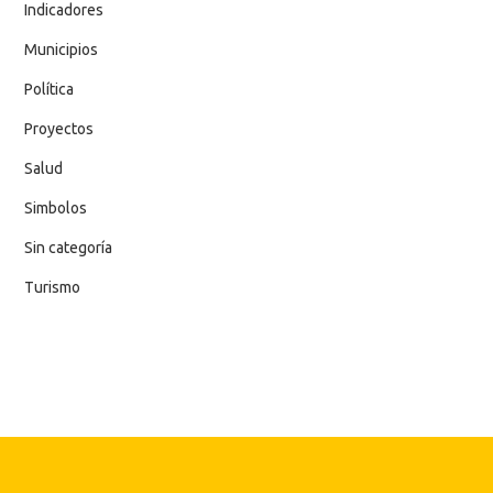
Indicadores
Municipios
Política
Proyectos
Salud
Simbolos
Sin categoría
Turismo