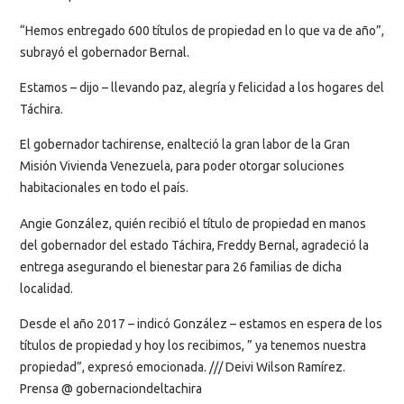
“Hemos entregado 600 títulos de propiedad en lo que va de año”,
subrayó el gobernador Bernal.
Estamos – dijo – llevando paz, alegría y felicidad a los hogares del
Táchira.
El gobernador tachirense, enalteció la gran labor de la Gran
Misión Vivienda Venezuela, para poder otorgar soluciones
habitacionales en todo el país.
Angie González, quién recibió el título de propiedad en manos
del gobernador del estado Táchira, Freddy Bernal, agradeció la
entrega asegurando el bienestar para 26 familias de dicha
localidad.
Desde el año 2017 – indicó González – estamos en espera de los
títulos de propiedad y hoy los recibimos, ” ya tenemos nuestra
propiedad”, expresó emocionada. /// Deivi Wilson Ramírez.
Prensa @ gobernaciondeltachira