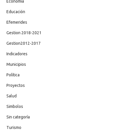
Economía
Educación
Efemerides
Gestion 2018-2021
Gestion2012-2017
Indicadores
Municipios
Política
Proyectos
Salud
Simbolos
Sin categoría
Turismo