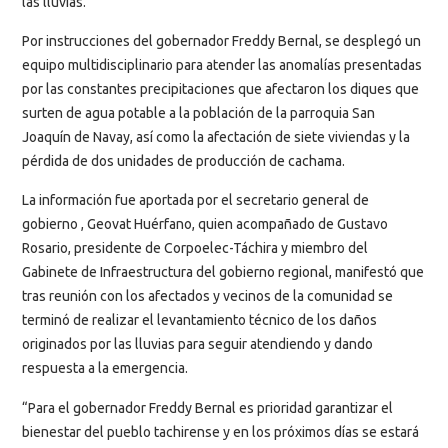
las lluvias.
Por instrucciones del gobernador Freddy Bernal, se desplegó un
equipo multidisciplinario para atender las anomalías presentadas
por las constantes precipitaciones que afectaron los diques que
surten de agua potable a la población de la parroquia San
Joaquín de Navay, así como la afectación de siete viviendas y la
pérdida de dos unidades de producción de cachama.
La información fue aportada por el secretario general de
gobierno , Geovat Huérfano, quien acompañado de Gustavo
Rosario, presidente de Corpoelec-Táchira y miembro del
Gabinete de Infraestructura del gobierno regional, manifestó que
tras reunión con los afectados y vecinos de la comunidad se
terminó de realizar el levantamiento técnico de los daños
originados por las lluvias para seguir atendiendo y dando
respuesta a la emergencia.
“Para el gobernador Freddy Bernal es prioridad garantizar el
bienestar del pueblo tachirense y en los próximos días se estará