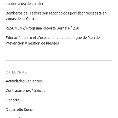
subterránea de carbón
Bomberos del Táchira son reconocidos por labor rescatista en
zonas de La Guaira
RESUMEN // Programa Reporte Bernal N° 250
Educación cerró el año escolar con despliegue de Plan de
Prevención y Gestión de Riesgos
CATEGORÍAS
Actividades Recientes
Contrataciones Públicas
Deporte
Desarrollo Social