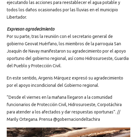
ejecutando las acciones para reestablecer el agua potable y
todos los daños ocasionados por las lluvias en el municipio
Libertador.
Expresan agradecimiento
Por su parte, tras la reunión con el secretario general de
gobierno Geovat Huérfano, los miembros de la parroquia San
Joaquín de Navay manifestaron su agradecimiento por el apoyo
oportuno del gobierno regional, así como Hidrosuroeste, Guardia
del Pueblo y Protección Civil.
En este sentido, Argenis Márquez expresó su agradecimiento
por el apoyo incondicional del Gobierno regional.
“Desde el viernes en la mañana llegaron a la comunidad
funcionarios de Protección Civil, Hidrosuroeste, Corpotáchira
para atender a los afectados y dar respuestas oportunas”. //
Marily Ortegana. Prensa @gobernaciondeltachira