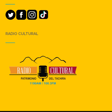
RADIO CULTURAL