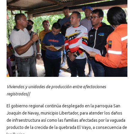
Viviendas y unidades de producción entre afectaciones
registradas
//
El gobierno regional continúa desplegado en la parroquia San
Joaquín de Navay, municipio Libertador, para atender los daños
de infraestructura así como las familias afectadas por la vaguada
producto de la crecida de la quebrada El Vayo, a consecuencia de