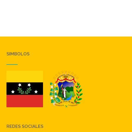
SIMBOLOS
REDES SOCIALES