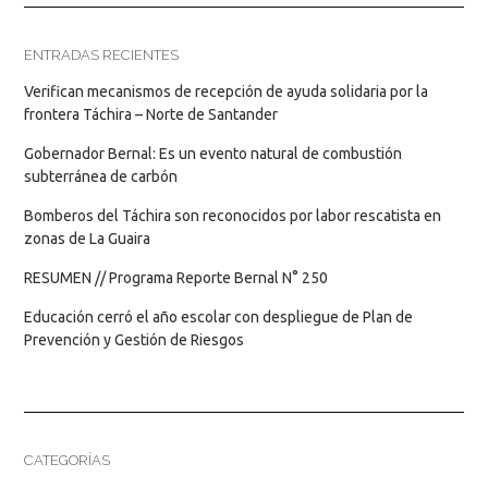
ENTRADAS RECIENTES
Verifican mecanismos de recepción de ayuda solidaria por la
frontera Táchira – Norte de Santander
Gobernador Bernal: Es un evento natural de combustión
subterránea de carbón
Bomberos del Táchira son reconocidos por labor rescatista en
zonas de La Guaira
RESUMEN // Programa Reporte Bernal N° 250
Educación cerró el año escolar con despliegue de Plan de
Prevención y Gestión de Riesgos
CATEGORÍAS