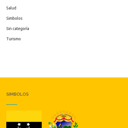
Salud
Simbolos
Sin categoría
Turismo
SIMBOLOS