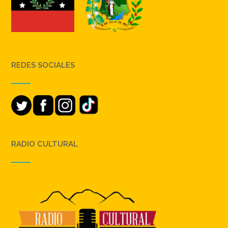
REDES SOCIALES
RADIO CULTURAL