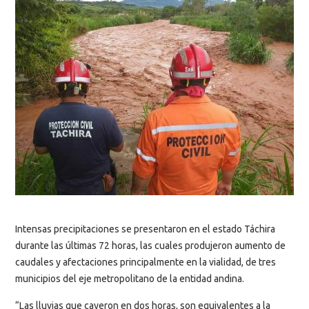
Intensas precipitaciones se presentaron en el estado Táchira
durante las últimas 72 horas, las cuales produjeron aumento de
caudales y afectaciones principalmente en la vialidad, de tres
municipios del eje metropolitano de la entidad andina.
“Las lluvias que cayeron en dos horas, son equivalentes a la