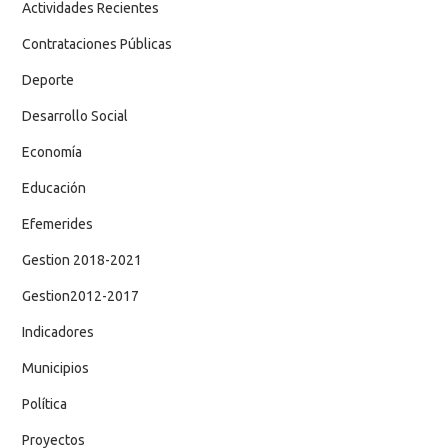
Actividades Recientes
Contrataciones Públicas
Deporte
Desarrollo Social
Economía
Educación
Efemerides
Gestion 2018-2021
Gestion2012-2017
Indicadores
Municipios
Política
Proyectos