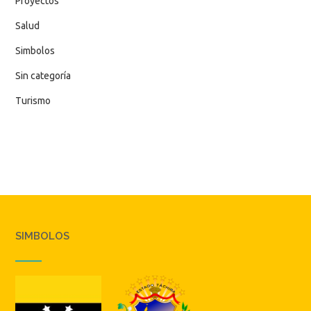
Proyectos
Salud
Simbolos
Sin categoría
Turismo
SIMBOLOS