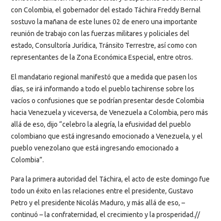
con Colombia, el gobernador del estado Táchira Freddy Bernal
sostuvo la mañana de este lunes 02 de enero una importante
reunión de trabajo con las fuerzas militares y policiales del
estado, Consultoría Jurídica, Tránsito Terrestre, así como con
representantes de la Zona Económica Especial, entre otros.
El mandatario regional manifestó que a medida que pasen los
días, se irá informando a todo el pueblo tachirense sobre los
vacíos o confusiones que se podrían presentar desde Colombia
hacia Venezuela y viceversa, de Venezuela a Colombia, pero más
allá de eso, dijo “celebro la alegría, la efusividad del pueblo
colombiano que está ingresando emocionado a Venezuela, y el
pueblo venezolano que está ingresando emocionado a
Colombia”.
Para la primera autoridad del Táchira, el acto de este domingo fue
todo un éxito en las relaciones entre el presidente, Gustavo
Petro y el presidente Nicolás Maduro, y más allá de eso, –
continuó – la confraternidad, el crecimiento y la prosperidad.//