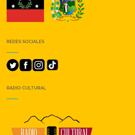
REDES SOCIALES
RADIO CULTURAL