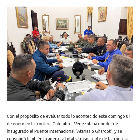
Con el propósito de evaluar todo lo acontecido este domingo 01
de enero en la frontera Colombo – Venezolana donde fue
inaugurado el Puente Internacional “Atanasio Girardot”, y se
consolidó también la apertura total y trasparente de la frontera