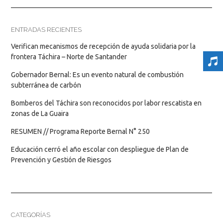
ENTRADAS RECIENTES
Verifican mecanismos de recepción de ayuda solidaria por la
frontera Táchira – Norte de Santander
Gobernador Bernal: Es un evento natural de combustión
subterránea de carbón
Bomberos del Táchira son reconocidos por labor rescatista en
zonas de La Guaira
RESUMEN // Programa Reporte Bernal N° 250
Educación cerró el año escolar con despliegue de Plan de
Prevención y Gestión de Riesgos
CATEGORÍAS