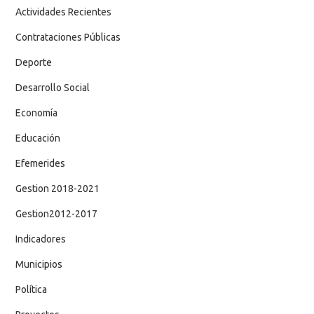
Actividades Recientes
Contrataciones Públicas
Deporte
Desarrollo Social
Economía
Educación
Efemerides
Gestion 2018-2021
Gestion2012-2017
Indicadores
Municipios
Política