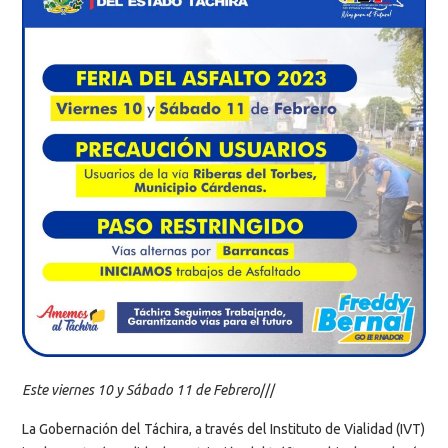
Este viernes 10 y Sábado 11 de Febrero
///
La Gobernación del Táchira, a través del Instituto de Vialidad (IVT)