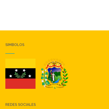
SIMBOLOS
REDES SOCIALES