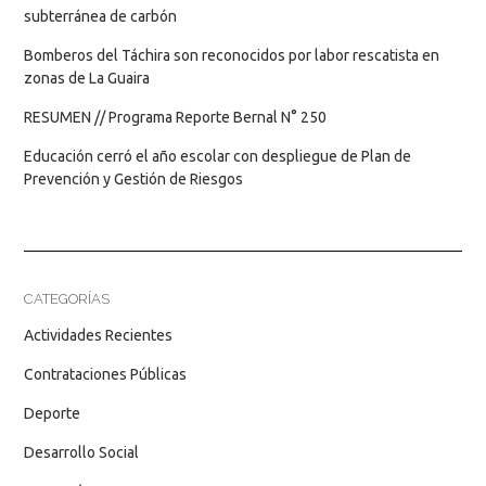
subterránea de carbón
Bomberos del Táchira son reconocidos por labor rescatista en
zonas de La Guaira
RESUMEN // Programa Reporte Bernal N° 250
Educación cerró el año escolar con despliegue de Plan de
Prevención y Gestión de Riesgos
CATEGORÍAS
Actividades Recientes
Contrataciones Públicas
Deporte
Desarrollo Social