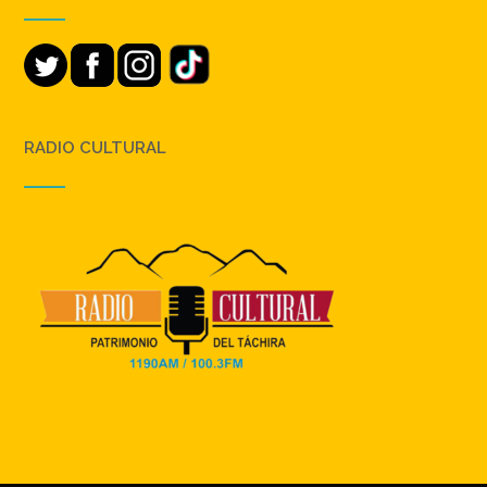
RADIO CULTURAL