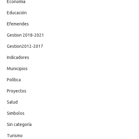
Economía
Educación
Efemerides
Gestion 2018-2021
Gestion2012-2017
Indicadores
Municipios
Política
Proyectos
Salud
Simbolos
Sin categoría
Turismo