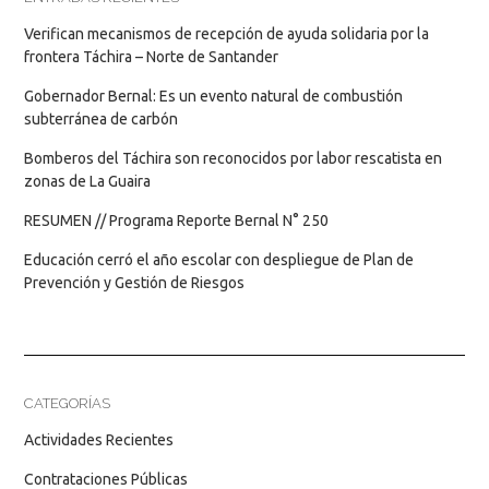
Verifican mecanismos de recepción de ayuda solidaria por la
frontera Táchira – Norte de Santander
Gobernador Bernal: Es un evento natural de combustión
subterránea de carbón
Bomberos del Táchira son reconocidos por labor rescatista en
zonas de La Guaira
RESUMEN // Programa Reporte Bernal N° 250
Educación cerró el año escolar con despliegue de Plan de
Prevención y Gestión de Riesgos
CATEGORÍAS
Actividades Recientes
Contrataciones Públicas