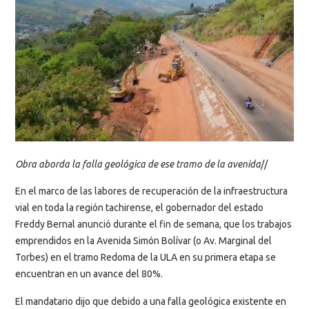
Obra aborda la falla geológica de ese tramo de la avenida
//
En el marco de las labores de recuperación de la infraestructura
vial en toda la región tachirense, el gobernador del estado
Freddy Bernal anunció durante el fin de semana, que los trabajos
emprendidos en la Avenida Simón Bolívar (o Av. Marginal del
Torbes) en el tramo Redoma de la ULA en su primera etapa se
encuentran en un avance del 80%.
El mandatario dijo que debido a una falla geológica existente en