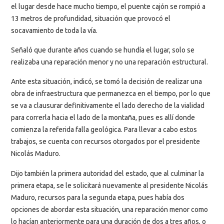
el lugar desde hace mucho tiempo, el puente cajón se rompió a
13 metros de profundidad, situación que provocó el
socavamiento de toda la vía.
Señaló que durante años cuando se hundía el lugar, solo se
realizaba una reparación menor y no una reparación estructural.
Ante esta situación, indicó, se tomó la decisión de realizar una
obra de infraestructura que permanezca en el tiempo, por lo que
se va a clausurar definitivamente el lado derecho de la vialidad
para correrla hacia el lado de la montaña, pues es allí donde
comienza la referida falla geológica. Para llevar a cabo estos
trabajos, se cuenta con recursos otorgados por el presidente
Nicolás Maduro.
Dijo también la primera autoridad del estado, que al culminar la
primera etapa, se le solicitará nuevamente al presidente Nicolás
Maduro, recursos para la segunda etapa, pues había dos
opciones de abordar esta situación, una reparación menor como
lo hacían anteriormente para una duración de dos a tres años, o