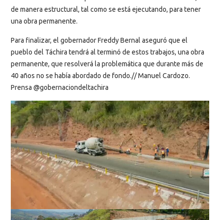
de manera estructural, tal como se está ejecutando, para tener
una obra permanente.
Para finalizar, el gobernador Freddy Bernal aseguró que el
pueblo del Táchira tendrá al terminó de estos trabajos, una obra
permanente, que resolverá la problemática que durante más de
40 años no se había abordado de fondo.// Manuel Cardozo.
Prensa @gobernaciondeltachira