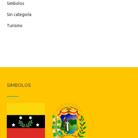
Simbolos
Sin categoría
Turismo
SIMBOLOS