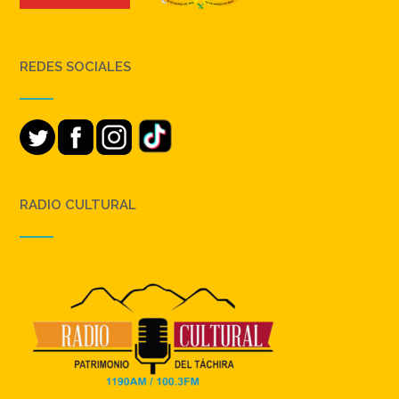
REDES SOCIALES
RADIO CULTURAL