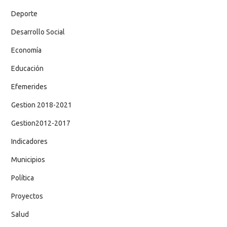
Deporte
Desarrollo Social
Economía
Educación
Efemerides
Gestion 2018-2021
Gestion2012-2017
Indicadores
Municipios
Política
Proyectos
Salud