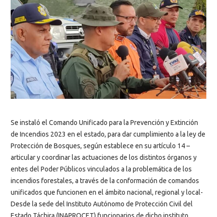
Se instaló el Comando Unificado para la Prevención y Extinción
de Incendios 2023 en el estado, para dar cumplimiento a la ley de
Protección de Bosques, según establece en su artículo 14 –
articular y coordinar las actuaciones de los distintos órganos y
entes del Poder Públicos vinculados a la problemática de los
incendios forestales, a través de la conformación de comandos
unificados que funcionen en el ámbito nacional, regional y local-
Desde la sede del Instituto Autónomo de Protección Civil del
Estado Táchira (INAPROCET) funcionarios de dicho instituto,