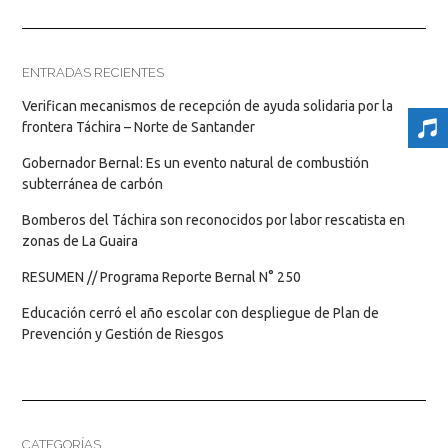
ENTRADAS RECIENTES
Verifican mecanismos de recepción de ayuda solidaria por la
frontera Táchira – Norte de Santander
Gobernador Bernal: Es un evento natural de combustión
subterránea de carbón
Bomberos del Táchira son reconocidos por labor rescatista en
zonas de La Guaira
RESUMEN // Programa Reporte Bernal N° 250
Educación cerró el año escolar con despliegue de Plan de
Prevención y Gestión de Riesgos
CATEGORÍAS