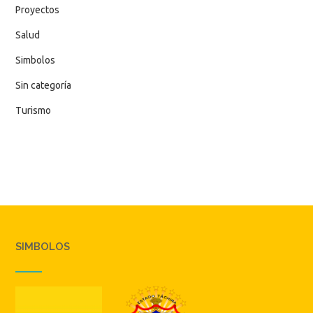
Proyectos
Salud
Simbolos
Sin categoría
Turismo
SIMBOLOS