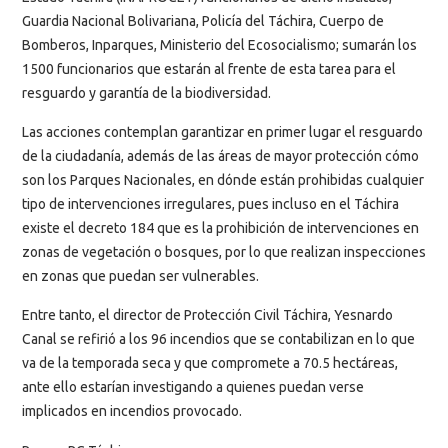
Guardia Nacional Bolivariana, Policía del Táchira, Cuerpo de
Bomberos, Inparques, Ministerio del Ecosocialismo; sumarán los
1500 funcionarios que estarán al frente de esta tarea para el
resguardo y garantía de la biodiversidad.
Las acciones contemplan garantizar en primer lugar el resguardo
de la ciudadanía, además de las áreas de mayor protección cómo
son los Parques Nacionales, en dónde están prohibidas cualquier
tipo de intervenciones irregulares, pues incluso en el Táchira
existe el decreto 184 que es la prohibición de intervenciones en
zonas de vegetación o bosques, por lo que realizan inspecciones
en zonas que puedan ser vulnerables.
Entre tanto, el director de Protección Civil Táchira, Yesnardo
Canal se refirió a los 96 incendios que se contabilizan en lo que
va de la temporada seca y que compromete a 70.5 hectáreas,
ante ello estarían investigando a quienes puedan verse
implicados en incendios provocado.