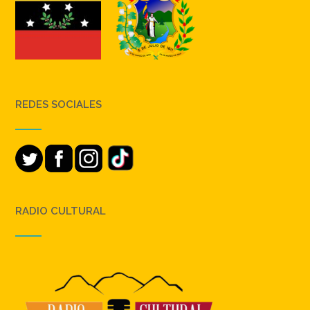
REDES SOCIALES
RADIO CULTURAL