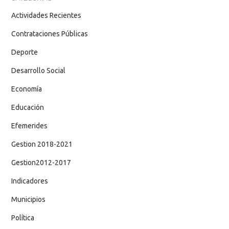
Actividades Recientes
Contrataciones Públicas
Deporte
Desarrollo Social
Economía
Educación
Efemerides
Gestion 2018-2021
Gestion2012-2017
Indicadores
Municipios
Política