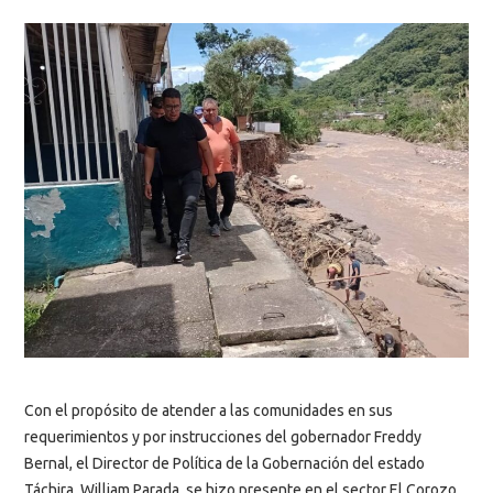
Con el propósito de atender a las comunidades en sus
requerimientos y por instrucciones del gobernador Freddy
Bernal, el Director de Política de la Gobernación del estado
Táchira, William Parada, se hizo presente en el sector El Corozo,