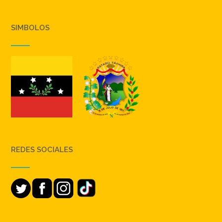
SIMBOLOS
REDES SOCIALES