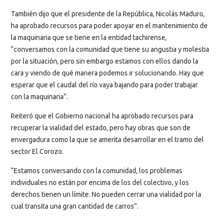
También dijo que el presidente de la República, Nicolás Maduro,
ha aprobado recursos para poder apoyar en el mantenimiento de
la maquinaria que se tiene en la entidad tachirense,
“conversamos con la comunidad que tiene su angustia y molestia
por la situación, pero sin embargo estamos con ellos dando la
cara y viendo de qué manera podemos ir solucionando. Hay que
esperar que el caudal del río vaya bajando para poder trabajar
con la maquinaria”.
Reiteró que el Gobierno nacional ha aprobado recursos para
recuperar la vialidad del estado, pero hay obras que son de
envergadura como la que se amerita desarrollar en el tramo del
sector El Corozo.
“Estamos conversando con la comunidad, los problemas
individuales no están por encima de los del colectivo, y los
derechos tienen un límite. No pueden cerrar una vialidad por la
cual transita una gran cantidad de carros”.