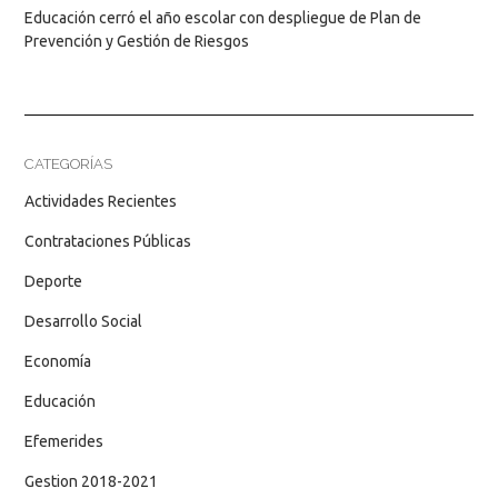
Educación cerró el año escolar con despliegue de Plan de
Prevención y Gestión de Riesgos
CATEGORÍAS
Actividades Recientes
Contrataciones Públicas
Deporte
Desarrollo Social
Economía
Educación
Efemerides
Gestion 2018-2021