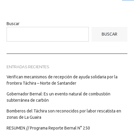
Buscar
BUSCAR
ENTRADAS RECIENTES
Verifican mecanismos de recepción de ayuda solidaria por la
frontera Táchira – Norte de Santander
Gobernador Bernal: Es un evento natural de combustión
subterránea de carbón
Bomberos del Táchira son reconocidos por labor rescatista en
zonas de La Guaira
RESUMEN // Programa Reporte Bernal N° 250