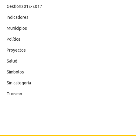
Gestion2012-2017
Indicadores
Municipios
Política
Proyectos
Salud
Simbolos
Sin categoría
Turismo