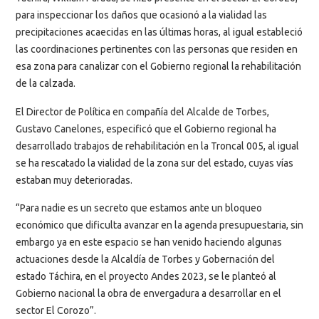
para inspeccionar los daños que ocasionó a la vialidad las
precipitaciones acaecidas en las últimas horas, al igual estableció
las coordinaciones pertinentes con las personas que residen en
esa zona para canalizar con el Gobierno regional la rehabilitación
de la calzada.
El Director de Política en compañía del Alcalde de Torbes,
Gustavo Canelones, especificó que el Gobierno regional ha
desarrollado trabajos de rehabilitación en la Troncal 005, al igual
se ha rescatado la vialidad de la zona sur del estado, cuyas vías
estaban muy deterioradas.
“Para nadie es un secreto que estamos ante un bloqueo
económico que dificulta avanzar en la agenda presupuestaria, sin
embargo ya en este espacio se han venido haciendo algunas
actuaciones desde la Alcaldía de Torbes y Gobernación del
estado Táchira, en el proyecto Andes 2023, se le planteó al
Gobierno nacional la obra de envergadura a desarrollar en el
sector El Corozo”.