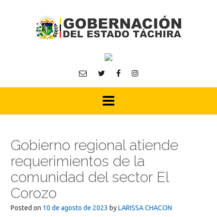
Skip
to
content
Gobierno regional atiende
requerimientos de la
comunidad del sector El
Corozo
Posted on
10 de agosto de 2023
by
LARISSA CHACON