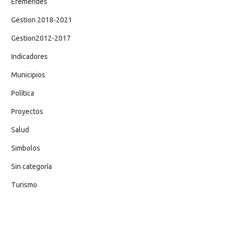
Efemerides
Gestion 2018-2021
Gestion2012-2017
Indicadores
Municipios
Política
Proyectos
Salud
Simbolos
Sin categoría
Turismo