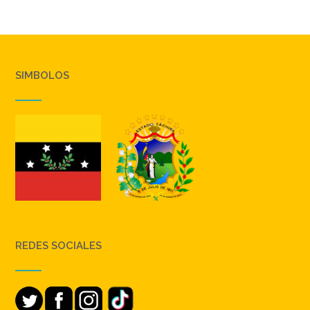
SIMBOLOS
REDES SOCIALES