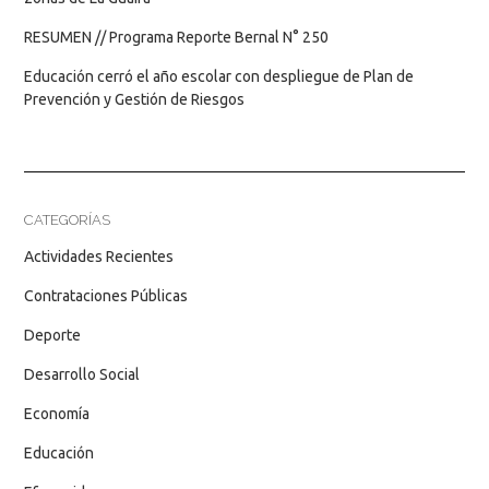
RESUMEN // Programa Reporte Bernal N° 250
Educación cerró el año escolar con despliegue de Plan de
Prevención y Gestión de Riesgos
CATEGORÍAS
Actividades Recientes
Contrataciones Públicas
Deporte
Desarrollo Social
Economía
Educación