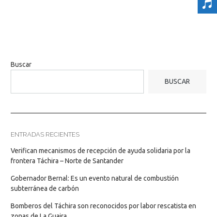
Buscar
BUSCAR
ENTRADAS RECIENTES
Verifican mecanismos de recepción de ayuda solidaria por la
frontera Táchira – Norte de Santander
Gobernador Bernal: Es un evento natural de combustión
subterránea de carbón
Bomberos del Táchira son reconocidos por labor rescatista en
zonas de La Guaira