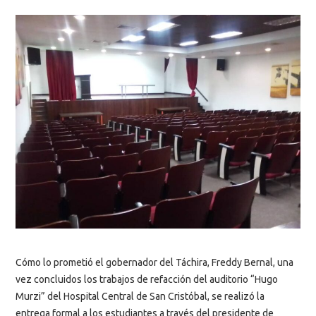
Cómo lo prometió el gobernador del Táchira, Freddy Bernal, una
vez concluidos los trabajos de refacción del auditorio “Hugo
Murzi” del Hospital Central de San Cristóbal, se realizó la
entrega formal a los estudiantes a través del presidente de