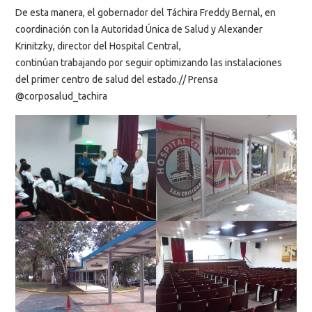
De esta manera, el gobernador del Táchira Freddy Bernal, en
coordinación con la Autoridad Única de Salud y Alexander
Krinitzky, director del Hospital Central,
continúan trabajando por seguir optimizando las instalaciones
del primer centro de salud del estado.// Prensa
@corposalud_tachira