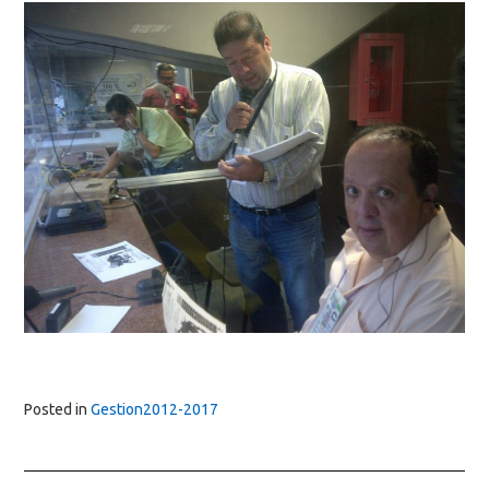
Posted in
Gestion2012-2017