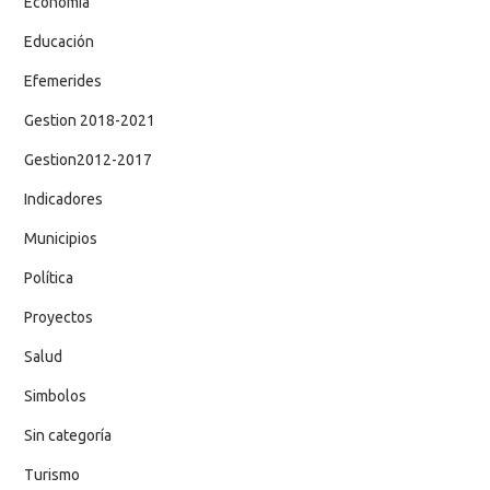
Economía
Educación
Efemerides
Gestion 2018-2021
Gestion2012-2017
Indicadores
Municipios
Política
Proyectos
Salud
Simbolos
Sin categoría
Turismo