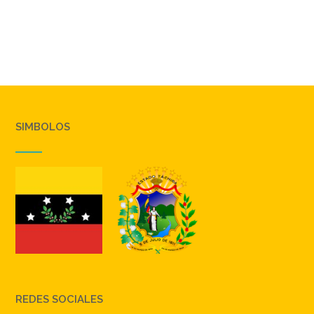
SIMBOLOS
REDES SOCIALES