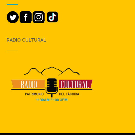
RADIO CULTURAL