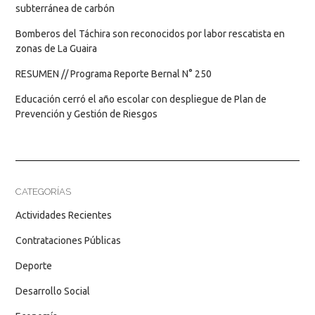
subterránea de carbón
Bomberos del Táchira son reconocidos por labor rescatista en
zonas de La Guaira
RESUMEN // Programa Reporte Bernal N° 250
Educación cerró el año escolar con despliegue de Plan de
Prevención y Gestión de Riesgos
CATEGORÍAS
Actividades Recientes
Contrataciones Públicas
Deporte
Desarrollo Social