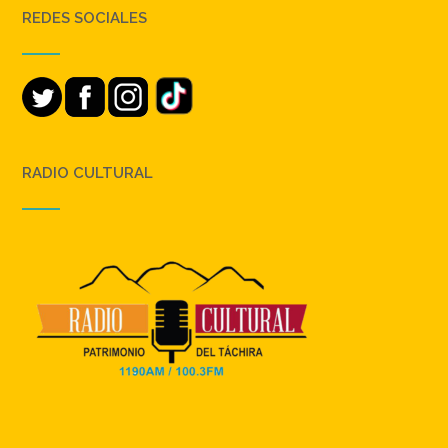
REDES SOCIALES
RADIO CULTURAL