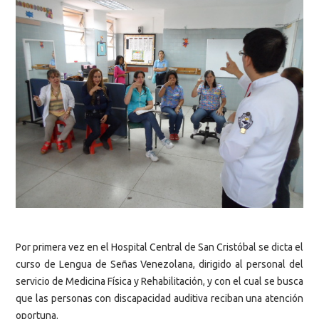
Por primera vez en el Hospital Central de San Cristóbal se dicta el
curso de Lengua de Señas Venezolana, dirigido al personal del
servicio de Medicina Física y Rehabilitación, y con el cual se busca
que las personas con discapacidad auditiva reciban una atención
oportuna.