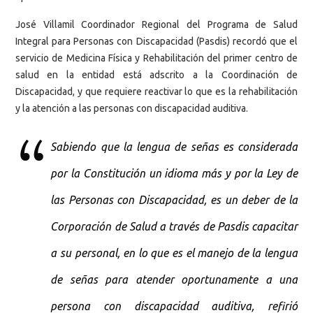
José Villamil Coordinador Regional del Programa de Salud
Integral para Personas con Discapacidad (Pasdis) recordó que el
servicio de Medicina Física y Rehabilitación del primer centro de
salud en la entidad está adscrito a la Coordinación de
Discapacidad, y que requiere reactivar lo que es la rehabilitación
y la atención a las personas con discapacidad auditiva.
Sabiendo que la lengua de señas es considerada
por la Constitución un idioma más y por la Ley de
las Personas con Discapacidad, es un deber de la
Corporación de Salud a través de Pasdis capacitar
a su personal, en lo que es el manejo de la lengua
de señas para atender oportunamente a una
persona con discapacidad auditiva, refirió