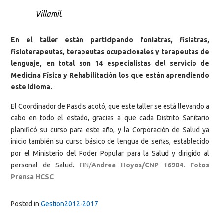
Villamil.
En el taller están participando foniatras, fisiatras,
fisioterapeutas, terapeutas ocupacionales y terapeutas de
lenguaje, en total son 14 especialistas del servicio de
Medicina Física y Rehabilitación los que están aprendiendo
este idioma.
El Coordinador de Pasdis acotó, que este taller se está llevando a
cabo en todo el estado, gracias a que cada Distrito Sanitario
planificó su curso para este año, y la Corporación de Salud ya
inicio también su curso básico de lengua de señas, establecido
por el Ministerio del Poder Popular para la Salud y dirigido al
personal de Salud.
FIN/
Andrea Hoyos/CNP 16984. Fotos
Prensa HCSC
Posted in
Gestion2012-2017