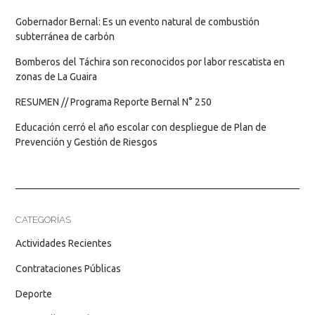
Gobernador Bernal: Es un evento natural de combustión
subterránea de carbón
Bomberos del Táchira son reconocidos por labor rescatista en
zonas de La Guaira
RESUMEN // Programa Reporte Bernal N° 250
Educación cerró el año escolar con despliegue de Plan de
Prevención y Gestión de Riesgos
CATEGORÍAS
Actividades Recientes
Contrataciones Públicas
Deporte