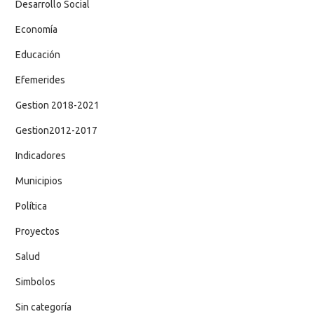
Desarrollo Social
Economía
Educación
Efemerides
Gestion 2018-2021
Gestion2012-2017
Indicadores
Municipios
Política
Proyectos
Salud
Simbolos
Sin categoría