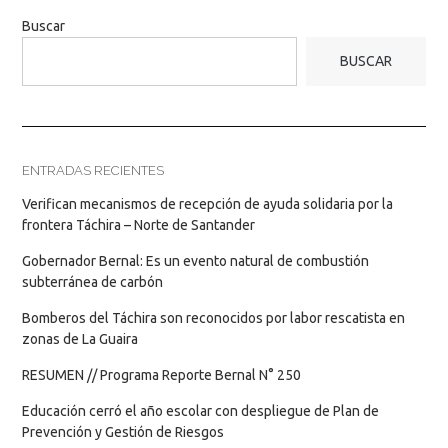
Buscar
BUSCAR
ENTRADAS RECIENTES
Verifican mecanismos de recepción de ayuda solidaria por la
frontera Táchira – Norte de Santander
Gobernador Bernal: Es un evento natural de combustión
subterránea de carbón
Bomberos del Táchira son reconocidos por labor rescatista en
zonas de La Guaira
RESUMEN // Programa Reporte Bernal N° 250
Educación cerró el año escolar con despliegue de Plan de
Prevención y Gestión de Riesgos