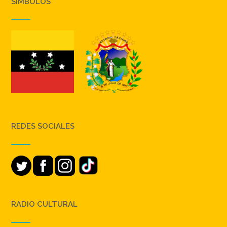
SIMBOLOS
REDES SOCIALES
RADIO CULTURAL