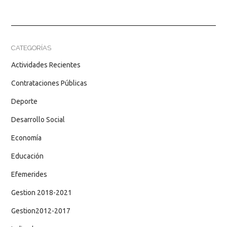
CATEGORÍAS
Actividades Recientes
Contrataciones Públicas
Deporte
Desarrollo Social
Economía
Educación
Efemerides
Gestion 2018-2021
Gestion2012-2017