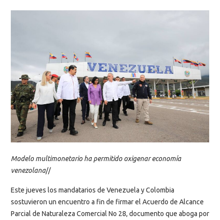
Modelo multimonetario ha permitido oxigenar economía
venezolana
//
Este jueves los mandatarios de Venezuela y Colombia
sostuvieron un encuentro a fin de firmar el Acuerdo de Alcance
Parcial de Naturaleza Comercial No 28, documento que aboga por