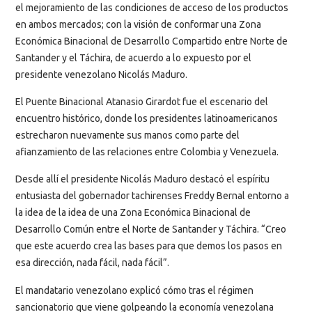
el mejoramiento de las condiciones de acceso de los productos
en ambos mercados; con la visión de conformar una Zona
Económica Binacional de Desarrollo Compartido entre Norte de
Santander y el Táchira, de acuerdo a lo expuesto por el
presidente venezolano Nicolás Maduro.
El Puente Binacional Atanasio Girardot fue el escenario del
encuentro histórico, donde los presidentes latinoamericanos
estrecharon nuevamente sus manos como parte del
afianzamiento de las relaciones entre Colombia y Venezuela.
Desde allí el presidente Nicolás Maduro destacó el espíritu
entusiasta del gobernador tachirenses Freddy Bernal entorno a
la idea de la idea de una Zona Económica Binacional de
Desarrollo Común entre el Norte de Santander y Táchira. “Creo
que este acuerdo crea las bases para que demos los pasos en
esa dirección, nada fácil, nada fácil”.
El mandatario venezolano explicó cómo tras el régimen
sancionatorio que viene golpeando la economía venezolana