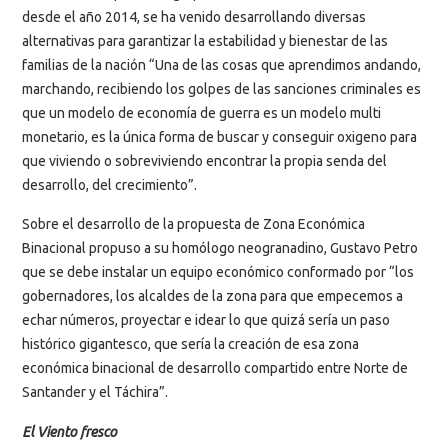
desde el año 2014, se ha venido desarrollando diversas
alternativas para garantizar la estabilidad y bienestar de las
familias de la nación “Una de las cosas que aprendimos andando,
marchando, recibiendo los golpes de las sanciones criminales es
que un modelo de economía de guerra es un modelo multi
monetario, es la única forma de buscar y conseguir oxigeno para
que viviendo o sobreviviendo encontrar la propia senda del
desarrollo, del crecimiento”.
Sobre el desarrollo de la propuesta de Zona Económica
Binacional propuso a su homólogo neogranadino, Gustavo Petro
que se debe instalar un equipo económico conformado por “los
gobernadores, los alcaldes de la zona para que empecemos a
echar números, proyectar e idear lo que quizá sería un paso
histórico gigantesco, que sería la creación de esa zona
económica binacional de desarrollo compartido entre Norte de
Santander y el Táchira”.
El Viento fresco