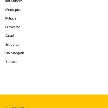
Indicadores
Municipios
Política
Proyectos
Salud
Simbolos
Sin categoría
Turismo