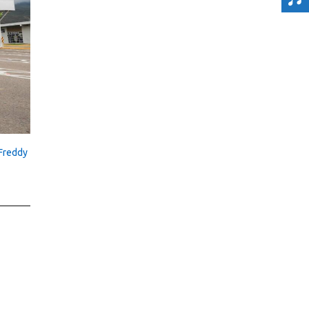
Freddy