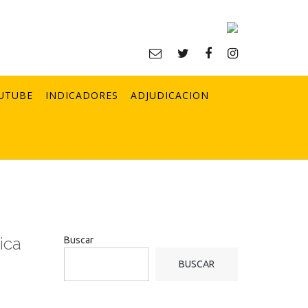
UTUBE
INDICADORES
ADJUDICACION
ica
Buscar
BUSCAR