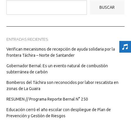
BUSCAR
ENTRADAS RECIENTES
Verifican mecanismos de recepción de ayuda solidaria por la
frontera Táchira – Norte de Santander
Gobernador Bernal: Es un evento natural de combustión
subterránea de carbón
Bomberos del Táchira son reconocidos por labor rescatista en
zonas de La Guaira
RESUMEN // Programa Reporte Bernal N° 250
Educación cerró el año escolar con despliegue de Plan de
Prevención y Gestión de Riesgos