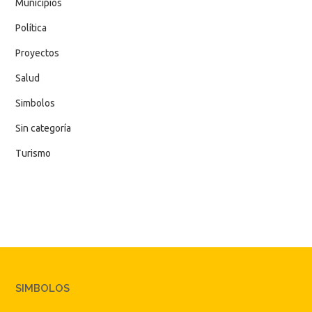
Municipios
Política
Proyectos
Salud
Simbolos
Sin categoría
Turismo
SIMBOLOS