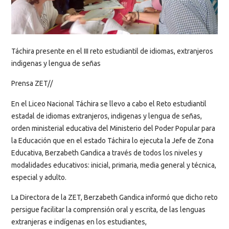
Táchira presente en el III reto estudiantil de idiomas, extranjeros
indigenas y lengua de señas
Prensa ZET//
En el Liceo Nacional Táchira se llevo a cabo el Reto estudiantil
estadal de idiomas extranjeros, indigenas y lengua de señas,
orden ministerial educativa del Ministerio del Poder Popular para
la Educación que en el estado Táchira lo ejecuta la Jefe de Zona
Educativa, Berzabeth Gandica a través de todos los niveles y
modalidades educativos: inicial, primaria, media general y técnica,
especial y adulto.
La Directora de la ZET, Berzabeth Gandica informó que dicho reto
persigue facilitar la comprensión oral y escrita, de las lenguas
extranjeras e indígenas en los estudiantes,