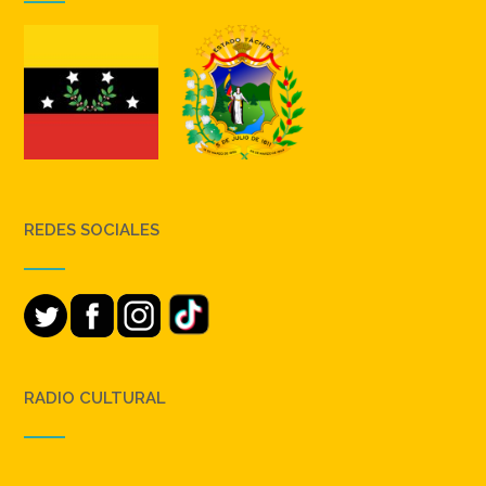
REDES SOCIALES
RADIO CULTURAL