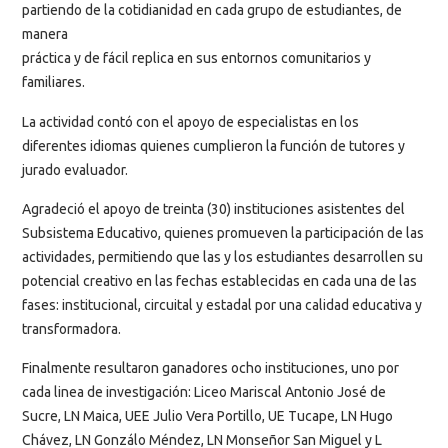
partiendo de la cotidianidad en cada grupo de estudiantes, de
manera
práctica y de fácil replica en sus entornos comunitarios y
familiares.
La actividad contó con el apoyo de especialistas en los
diferentes idiomas quienes cumplieron la función de tutores y
jurado evaluador.
Agradeció el apoyo de treinta (30) instituciones asistentes del
Subsistema Educativo, quienes promueven la participación de las
actividades, permitiendo que las y los estudiantes desarrollen su
potencial creativo en las fechas establecidas en cada una de las
fases: institucional, circuital y estadal por una calidad educativa y
transformadora.
Finalmente resultaron ganadores ocho instituciones, uno por
cada linea de investigación: Liceo Mariscal Antonio José de
Sucre, LN Maica, UEE Julio Vera Portillo, UE Tucape, LN Hugo
Chávez, LN Gonzálo Méndez, LN Monseñor San Miguel y L