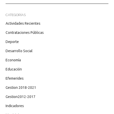
CATEGORÍAS
Actividades Recientes
Contrataciones Públicas
Deporte
Desarrollo Social
Economía
Educación
Efemerides
Gestion 2018-2021
Gestion2012-2017
Indicadores