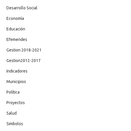
Desarrollo Social
Economía
Educación
Efemerides
Gestion 2018-2021
Gestion2012-2017
Indicadores
Municipios
Política
Proyectos
Salud
Simbolos