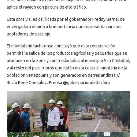
aplica el rayado con pintura de alto tráfico.
Esta obra vial es calificada por el gobernador Freddy Bernal de
envergadura debido a la importancia que representa para los
pobladores de este eje.
El mandatario tachirense concluyó que esta recuperación
permitirá la salida de los productos agrícolas y pecuarios que se
producen en la zona y son trasladados al municipio San Cristóbal,
y al resto del país, rubros que están en la cesta alimentaria de la
población venezolana y son generados en tierras andinas.//
Rocío René González. Prensa @gobernaciondeltachira