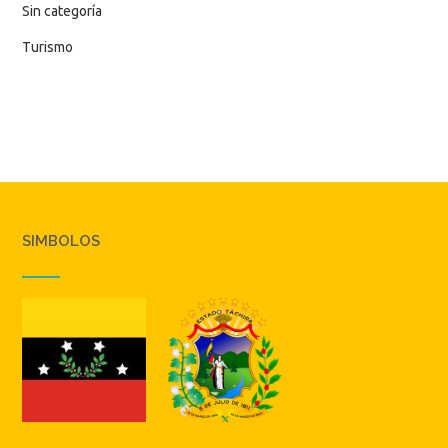
Sin categoría
Turismo
SIMBOLOS