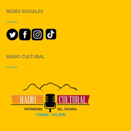
REDES SOCIALES
RADIO CULTURAL