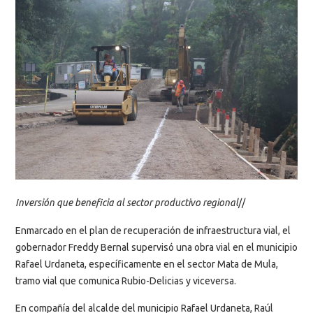
Inversión que beneficia al sector productivo regional
//
Enmarcado en el plan de recuperación de infraestructura vial, el
gobernador Freddy Bernal supervisó una obra vial en el municipio
Rafael Urdaneta, específicamente en el sector Mata de Mula,
tramo vial que comunica Rubio-Delicias y viceversa.
En compañía del alcalde del municipio Rafael Urdaneta, Raúl