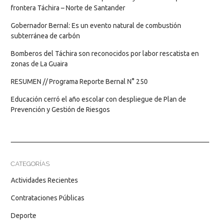
frontera Táchira – Norte de Santander
Gobernador Bernal: Es un evento natural de combustión
subterránea de carbón
Bomberos del Táchira son reconocidos por labor rescatista en
zonas de La Guaira
RESUMEN // Programa Reporte Bernal N° 250
Educación cerró el año escolar con despliegue de Plan de
Prevención y Gestión de Riesgos
CATEGORÍAS
Actividades Recientes
Contrataciones Públicas
Deporte