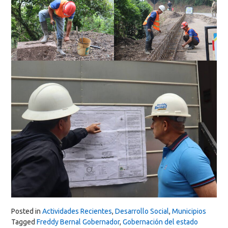
Posted in
Actividades Recientes
,
Desarrollo Social
,
Municipios
Tagged
Freddy Bernal Gobernador
,
Gobernación del estado