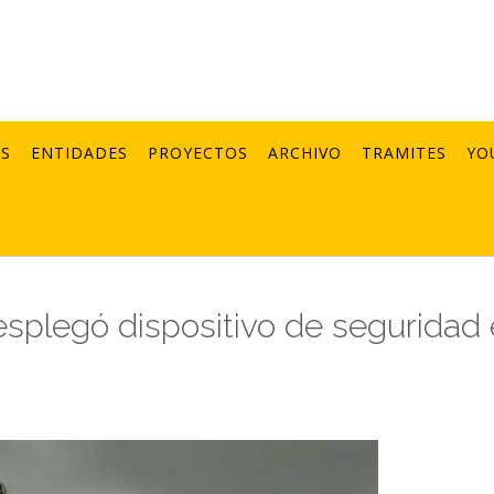
AS
ENTIDADES
PROYECTOS
ARCHIVO
TRAMITES
YO
desplegó dispositivo de seguridad