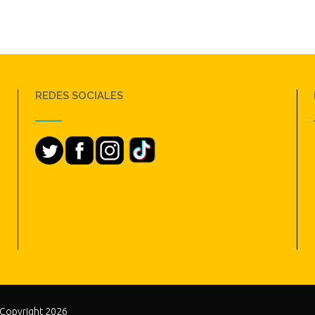
REDES SOCIALES
 Copyright 2026