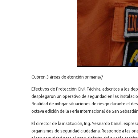
Cubren 3 áreas de atención primaria//
Efectivos de Protección Civil Táchira, adscritos a los 
desplegaron un operativo de seguridad en las instalaci
finalidad de mitigar situaciones de riesgo durante el de
octava edición de la Feria Internacional de San Sebastián
El director de la institución, Ing. Yesnardo Canal, expre
organismos de seguridad ciudadana. Responde a las orie