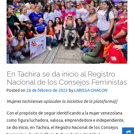
En Táchira se da inicio al Registro
Nacional de los Consejos Feministas
Posted on
26 de febrero de 2023
by
LARISSA CHACON
Mujeres tachirenses aplauden la iniciativa de la plataforma
//
Con el propósito de seguir identificando a la mujer venezolana
como figura luchadora, valiosa, emprendedora e independiente,
se dio inicio, en Táchira, el Registro Nacional de los Consejos