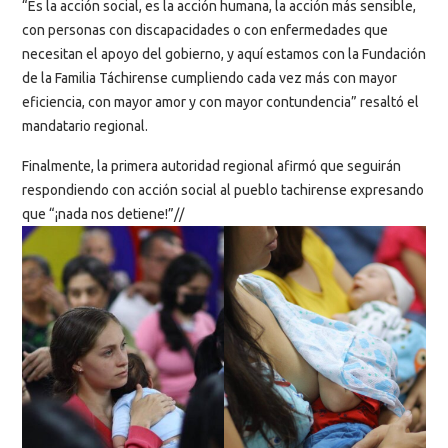
“Es la acción social, es la acción humana, la acción más sensible,
con personas con discapacidades o con enfermedades que
necesitan el apoyo del gobierno, y aquí estamos con la Fundación
de la Familia Táchirense cumpliendo cada vez más con mayor
eficiencia, con mayor amor y con mayor contundencia” resaltó el
mandatario regional.
Finalmente, la primera autoridad regional afirmó que seguirán
respondiendo con acción social al pueblo tachirense expresando
que “¡nada nos detiene!”//