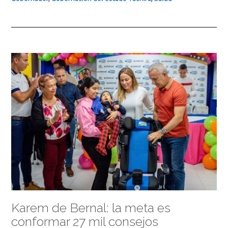
Karem de Bernal: la meta es
conformar 27 mil consejos