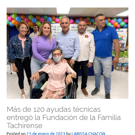
Más de 120 ayudas técnicas
entregó la Fundación de la Familia
Tachirense
Posted on
25 de enero de 2023
by
LARISSA CHACON