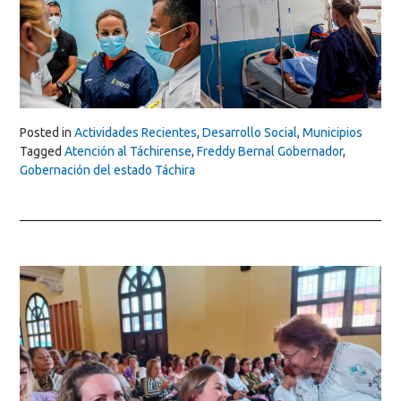
Posted in
Actividades Recientes
,
Desarrollo Social
,
Municipios
Tagged
Atención al Táchirense
,
Freddy Bernal Gobernador
,
Gobernación del estado Táchira