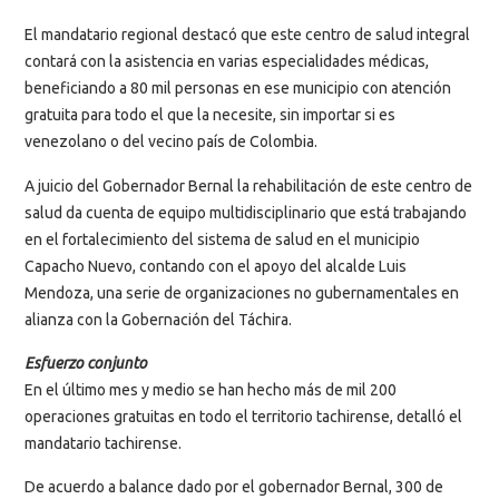
El mandatario regional destacó que este centro de salud integral
contará con la asistencia en varias especialidades médicas,
beneficiando a 80 mil personas en ese municipio con atención
gratuita para todo el que la necesite, sin importar si es
venezolano o del vecino país de Colombia.
A juicio del Gobernador Bernal la rehabilitación de este centro de
salud da cuenta de equipo multidisciplinario que está trabajando
en el fortalecimiento del sistema de salud en el municipio
Capacho Nuevo, contando con el apoyo del alcalde Luis
Mendoza, una serie de organizaciones no gubernamentales en
alianza con la Gobernación del Táchira.
Esfuerzo conjunto
En el último mes y medio se han hecho más de mil 200
operaciones gratuitas en todo el territorio tachirense, detalló el
mandatario tachirense.
De acuerdo a balance dado por el gobernador Bernal, 300 de