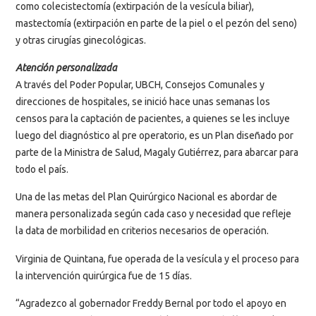
como colecistectomía (extirpación de la vesícula biliar),
mastectomía (extirpación en parte de la piel o el pezón del seno)
y otras cirugías ginecológicas.
Atención personalizada
A través del Poder Popular, UBCH, Consejos Comunales y
direcciones de hospitales, se inició hace unas semanas los
censos para la captación de pacientes, a quienes se les incluye
luego del diagnóstico al pre operatorio, es un Plan diseñado por
parte de la Ministra de Salud, Magaly Gutiérrez, para abarcar para
todo el país.
Una de las metas del Plan Quirúrgico Nacional es abordar de
manera personalizada según cada caso y necesidad que refleje
la data de morbilidad en criterios necesarios de operación.
Virginia de Quintana, fue operada de la vesícula y el proceso para
la intervención quirúrgica fue de 15 días.
“Agradezco al gobernador Freddy Bernal por todo el apoyo en