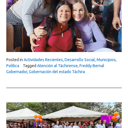
Posted in
Actividades Recientes
,
Desarrollo Social
,
Municipios
,
Política
Tagged
Atención al Táchirense
,
Freddy Bernal
Gobernador
,
Gobernación del estado Táchira