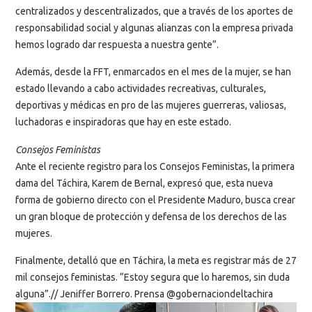
centralizados y descentralizados, que a través de los aportes de
responsabilidad social y algunas alianzas con la empresa privada
hemos logrado dar respuesta a nuestra gente”.
Además, desde la FFT, enmarcados en el mes de la mujer, se han
estado llevando a cabo actividades recreativas, culturales,
deportivas y médicas en pro de las mujeres guerreras, valiosas,
luchadoras e inspiradoras que hay en este estado.
Consejos Feministas
Ante el reciente registro para los Consejos Feministas, la primera
dama del Táchira, Karem de Bernal, expresó que, esta nueva
forma de gobierno directo con el Presidente Maduro, busca crear
un gran bloque de protección y defensa de los derechos de las
mujeres.
Finalmente, detalló que en Táchira, la meta es registrar más de 27
mil consejos feministas. “Estoy segura que lo haremos, sin duda
alguna”.// Jeniffer Borrero. Prensa @gobernaciondeltachira