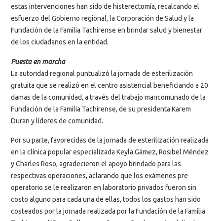
estas intervenciones han sido de histerectomía, recalcando el
esfuerzo del Gobierno regional, la Corporación de Salud y la
Fundación de la Familia Tachirense en brindar salud y bienestar
de los ciudadanos en la entidad.
Puesta en marcha
La autoridad regional puntualizó la jornada de esterilización
gratuita que se realizó en el centro asistencial beneficiando a 20
damas de la comunidad, a través del trabajo mancomunado de la
Fundación de la Familia Tachirense, de su presidenta Karem
Duran y líderes de comunidad.
Por su parte, favorecidas de la jornada de esterilización realizada
en la clínica popular especializada Keyla Gámez, Rosibel Méndez
y Charles Roso, agradecieron el apoyo brindado para las
respectivas operaciones, aclarando que los exámenes pre
operatorio se le realizaron en laboratorio privados fueron sin
costo alguno para cada una de ellas, todos los gastos han sido
costeados por la jornada realizada por la Fundación de la Familia