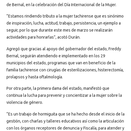
de Bernal, en la celebración del Día Internacional de la Mujer.
“Estamos rindiendo tributo a la mujer tachirense que es sinónimo
de inspiración, lucha, actitud, trabajo, persistencia, un ejemplo a
seguir, por lo que durante este mes de marzo se realizarán
actividades para honrarlas”, acotó Durán.
Agregó que gracias al apoyo del gobernador del estado, Freddy
Bernal, seguirán atendiendo e implementado en los 29
municipios del estado, programas que van en beneficio de la
familia tachirense con cirugías de esterilizaciones, histerectomía,
prolapsos y hasta oftalmología.
Por otra parte, la primera dama del estado, manifestó que
continua la lucha para prevenir y concientizar a la mujer sobre la
violencia de género.
“Es un trabajo de hormiguita que se ha hecho desde el inicio de la
gestión, con charlas y talleres educativos así como la articulación
con los órganos receptores de denuncia y Fiscalía, para atender y