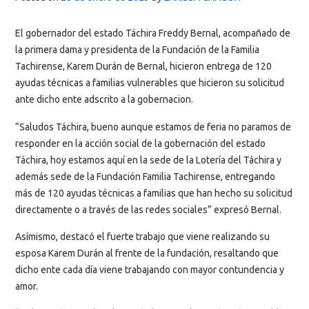
El gobernador del estado Táchira Freddy Bernal, acompañado de
la primera dama y presidenta de la Fundación de la Familia
Tachirense, Karem Durán de Bernal, hicieron entrega de 120
ayudas técnicas a familias vulnerables que hicieron su solicitud
ante dicho ente adscrito a la gobernacion.
“Saludos Táchira, bueno aunque estamos de feria no paramos de
responder en la acción social de la gobernación del estado
Táchira, hoy estamos aquí en la sede de la Lotería del Táchira y
además sede de la Fundación Familia Tachirense, entregando
más de 120 ayudas técnicas a familias que han hecho su solicitud
directamente o a través de las redes sociales” expresó Bernal.
Asímismo, destacó el fuerte trabajo que viene realizando su
esposa Karem Durán al frente de la fundación, resaltando que
dicho ente cada día viene trabajando con mayor contundencia y
amor.