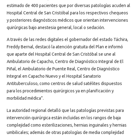
estimado de 400 pacientes que por diversas patologías acuden al
Hospital Central de San Cristóbal para los respectivos chequeos
y posteriores diagnósticos médicos que orientan intervenciones
quirúrgicas bajo anestesia general, local o sedación.
A través de las redes digitales el gobernador del estado Táchira,
Freddy Bernal, destacó la atención gratuita del Plan e informó
que aparte del Hospital Central de San Cristóbal se une al
Ambulatorio de Capacho, Centro de Diagnóstico Integral de El
Piñal, el Ambulatorio de Puente Real, Centro de Diagnóstico
Integral en Capacho Nuevo y el Hospital Sanatorio
Antituberculoso, como centros de salud satélites dispuestos
para los procedimientos quirúrgicos ya en planificación y
morbilidad médica”.
La autoridad regional detalló que las patologías previstas para
intervención quirúrgica están incluidas en los rangos de baja
complejidad como esterilizaciones, hernias inguinales y hernias
umbilicales; además de otras patologías de media complejidad