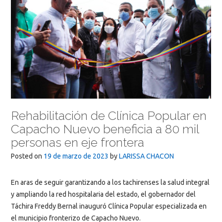
Rehabilitación de Clínica Popular en
Capacho Nuevo beneficia a 80 mil
personas en eje frontera
Posted on
19 de marzo de 2023
by
LARISSA CHACON
En aras de seguir garantizando a los tachirenses la salud integral
y ampliando la red hospitalaria del estado, el gobernador del
Táchira Freddy Bernal inauguró Clínica Popular especializada en
el municipio fronterizo de Capacho Nuevo.