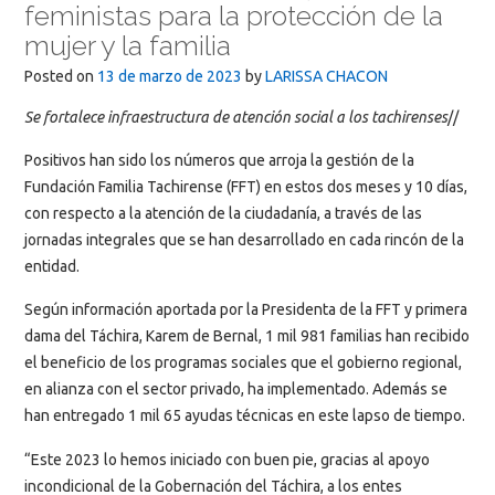
feministas para la protección de la
mujer y la familia
Posted on
13 de marzo de 2023
by
LARISSA CHACON
Se fortalece infraestructura de atención social a los tachirenses
//
Positivos han sido los números que arroja la gestión de la
Fundación Familia Tachirense (FFT) en estos dos meses y 10 días,
con respecto a la atención de la ciudadanía, a través de las
jornadas integrales que se han desarrollado en cada rincón de la
entidad.
Según información aportada por la Presidenta de la FFT y primera
dama del Táchira, Karem de Bernal, 1 mil 981 familias han recibido
el beneficio de los programas sociales que el gobierno regional,
en alianza con el sector privado, ha implementado. Además se
han entregado 1 mil 65 ayudas técnicas en este lapso de tiempo.
“Este 2023 lo hemos iniciado con buen pie, gracias al apoyo
incondicional de la Gobernación del Táchira, a los entes