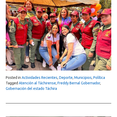
Posted in
Actividades Recientes
,
Deporte
,
Municipios
,
Política
Tagged
Atención al Táchirense
,
Freddy Bernal Gobernador
,
Gobernación del estado Táchira