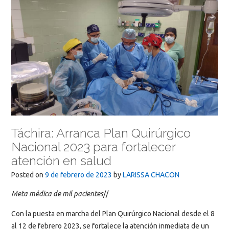
Táchira: Arranca Plan Quirúrgico
Nacional 2023 para fortalecer
atención en salud
Posted on
9 de febrero de 2023
by
LARISSA CHACON
Meta médica de mil pacientes
//
Con la puesta en marcha del Plan Quirúrgico Nacional desde el 8
al 12 de febrero 2023, se fortalece la atención inmediata de un